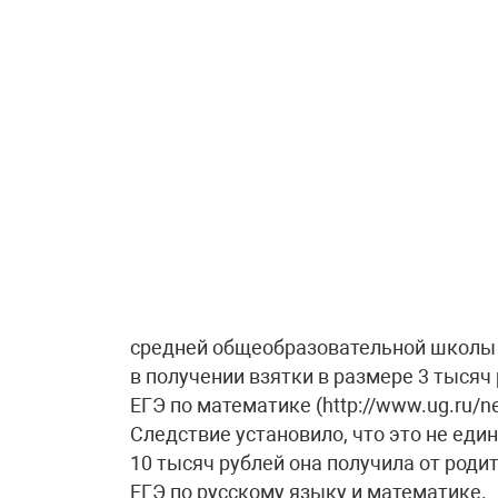
средней общеобразовательной школы 
в получении взятки в размере 3 тыся
ЕГЭ по математике (http://www.ug.ru/n
Следствие установило, что это не ед
10 тысяч рублей она получила от роди
ЕГЭ по русскому языку и математике.