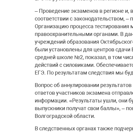
– Проведение экзаменов в регионе и, в
соответствии с законодательством, – 
Организацию процесса тестирования 
правоохранительными органами. В дан
учреждений образования Октябрьского
были установлены для центров сдачи 
средней школе №2, показал, в том чи
действий с силовиками. Обеспечивает
ЕГЭ. По результатам следствия мы б
Вопрос об аннулировании результатов 
ответов участников экзамена отправл
информации. «Результаты ушли, они б
выпускники получат свои баллы», – по
Волгоградской области.
В следственных органах также подчер