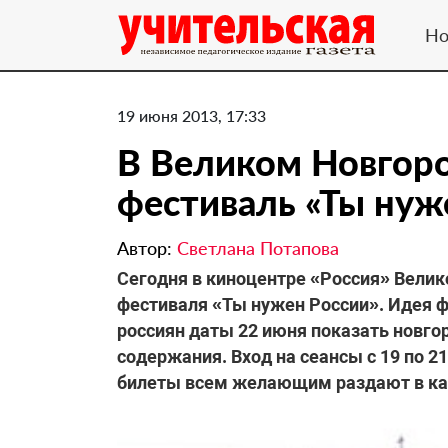
Но
19 июня 2013, 17:33
В Великом Новгор
фестиваль «Ты нуж
Автор:
Светлана Потапова
Сегодня в киноцентре «Россия» Велик
фестиваля «Ты нужен России». Идея ф
россиян даты 22 июня показать новг
содержания. Вход на сеансы с 19 по 
билеты всем желающим раздают в ка