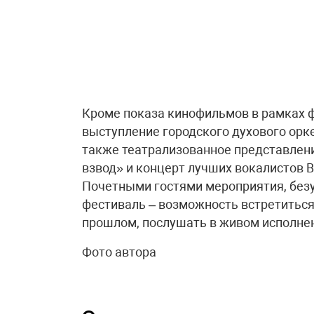
Кроме показа кинофильмов в рамках ф
выступление городского духового орк
также театрализованное представлени
взвод» и концерт лучших вокалистов 
Почетными гостями мероприятия, безу
фестиваль – возможность встретиться
прошлом, послушать в живом исполне
Фото автора