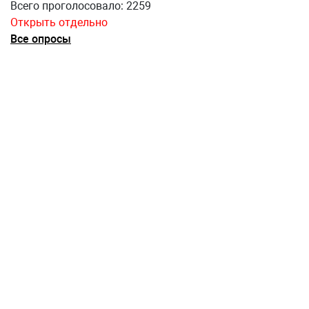
Всего проголосовало: 2259
Открыть отдельно
Все опросы