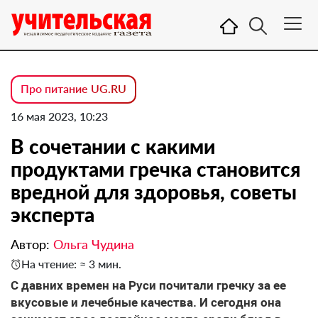
Про питание UG.RU
16 мая 2023, 10:23
В сочетании с какими
продуктами гречка становится
вредной для здоровья, советы
эксперта
Автор:
Ольга Чудина
На чтение: ≈ 3 мин.
С давних времен на Руси почитали гречку за ее
вкусовые и лечебные качества. И сегодня она