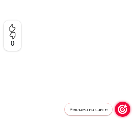
0
Реклама на сайте