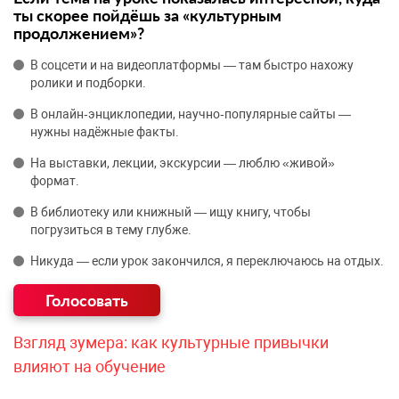
ты скорее пойдёшь за «культурным
продолжением»?
В соцсети и на видеоплатформы — там быстро нахожу
ролики и подборки.
В онлайн‑энциклопедии, научно‑популярные сайты —
нужны надёжные факты.
На выставки, лекции, экскурсии — люблю «живой»
формат.
В библиотеку или книжный — ищу книгу, чтобы
погрузиться в тему глубже.
Никуда — если урок закончился, я переключаюсь на отдых.
Взгляд зумера: как культурные привычки
влияют на обучение