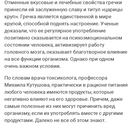
Отменные вкусовые и лечебные свойства гречки
принесли ей заслуженную славу и титул «царицы
круп». Гречка является единственной в мире
крупой, способной поднять настроение. Ученые
доказали, что ее регулярное употребление
позитивно сказывается на психоэмоциональном
состоянии человека, активизирует работу
головного мозга, оказывает благотворное влияние
на все функции организма. Однако при одном
очень важном условии.
По словам врача-токсиколога, профессора
Михаила Кутушова, практически в рационе питания
любого человека имеются продукты, которые
негативно влияют на его здоровье. Причем, даже
самые полезные из них могут причинить вред
организму, если их употреблять вместе с другими
продуктами. Далеко не все об этом знают.