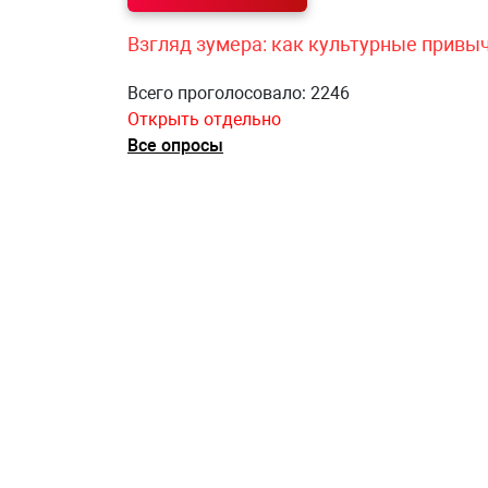
Взгляд зумера: как культурные привы
Всего проголосовало: 2246
Открыть отдельно
Все опросы