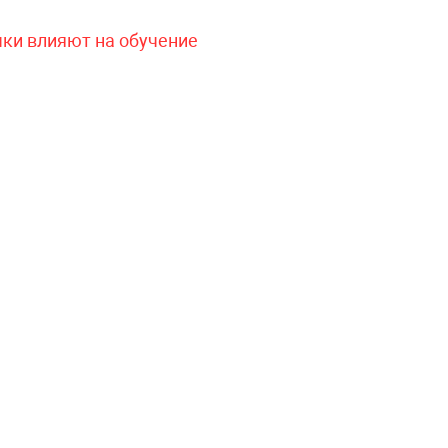
чки влияют на обучение