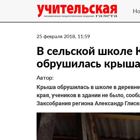
Но
25 февраля 2018, 11:59
В сельской школе 
обрушилась крыш
Автор:
Крыша обрушилась в школе в деревне
края, учеников в здании не было, соо
Заксобрания региона Александр Глиск