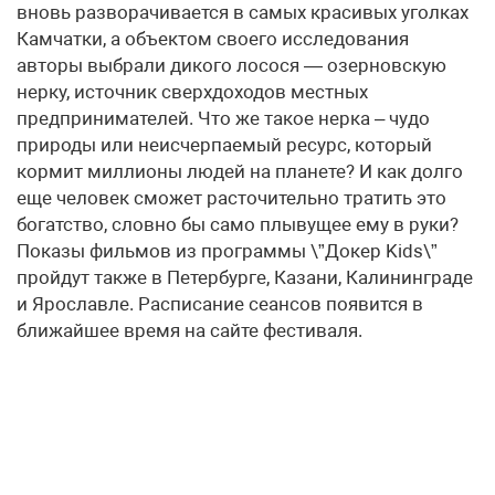
вновь разворачивается в самых красивых уголках
Камчатки, а объектом своего исследования
авторы выбрали дикого лосося — озерновскую
нерку, источник сверхдоходов местных
предпринимателей. Что же такое нерка – чудо
природы или неисчерпаемый ресурс, который
кормит миллионы людей на планете? И как долго
еще человек сможет расточительно тратить это
богатство, словно бы само плывущее ему в руки?
Показы фильмов из программы \”Докер Kids\”
пройдут также в Петербурге, Казани, Калининграде
и Ярославле. Расписание сеансов появится в
ближайшее время на сайте фестиваля.