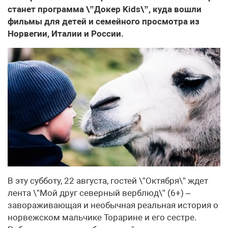
станет программа \”Докер Kids\”, куда вошли
фильмы для детей и семейного просмотра из
Норвегии, Италии и России.
В эту субботу, 22 августа, гостей \”Октября\” ждет
лента \”Мой друг северный верблюд\” (6+) –
завораживающая и необычная реальная история о
норвежском мальчике Торарине и его сестре.