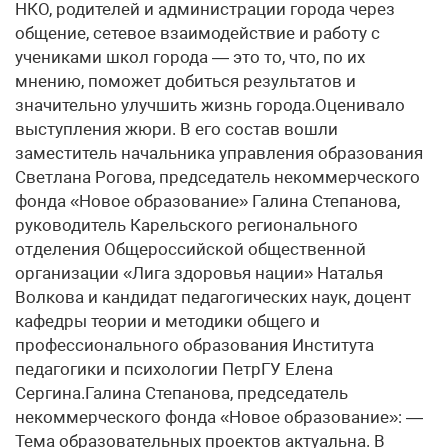
НКО, родителей и администрации города через
общение, сетевое взаимодействие и работу с
учениками школ города — это то, что, по их
мнению, поможет добиться результатов и
значительно улучшить жизнь города.Оценивало
выступления жюри. В его состав вошли
заместитель начальника управления образования
Светлана Рогова, председатель некоммерческого
фонда «Новое образование» Галина Степанова,
руководитель Карельского регионального
отделения Общероссийской общественной
организации «Лига здоровья нации» Наталья
Волкова и кандидат педагогических наук, доцент
кафедры теории и методики общего и
профессионального образования Института
педагогики и психологии ПетрГУ Елена
Сергина.Галина Степанова, председатель
некоммерческого фонда «Новое образование»: —
Тема образовательных проектов актуальна. В