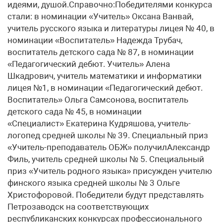
идеями, душой.Справочно:Победителями конкурса
стали: в номинации «Учитель» Оксана Ванвай,
учитель русского языка и литературы лицея № 40, в
номинации «Воспитатель» Надежда Трубач,
воспитатель детского сада № 87, в номинации
«Педагогический дебют. Учитель» Алена
Шкадрович, учитель математики и информатики
лицея №1, в номинации «Педагогический дебют.
Воспитатель» Ольга Самсонова, воспитатель
детского сада № 45, в номинации
«Специалист» Екатерина Кудряшова, учитель-
логопед средней школы № 39. Специальный приз
«Учитель-преподаватель ОБЖ» получилАлександр
Филь, учитель средней школы № 5. Специальный
приз «Учитель родного языка» присужден учителю
финского языка средней школы № 3 Ольге
Христофоровой. Победители будут представлять
Петрозаводск на соответствующих
республиканских конкурсах профессионального