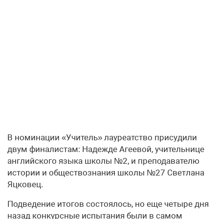
В номинации «Учитель» лауреатство присудили
двум финалистам: Надежде Агеевой, учительнице
английского языка школы №2, и преподавателю
истории и обществознания школы №27 Светлана
Яцковец.
Подведение итогов состоялось, но еще четыре дня
назад конкурсные испытания были в самом