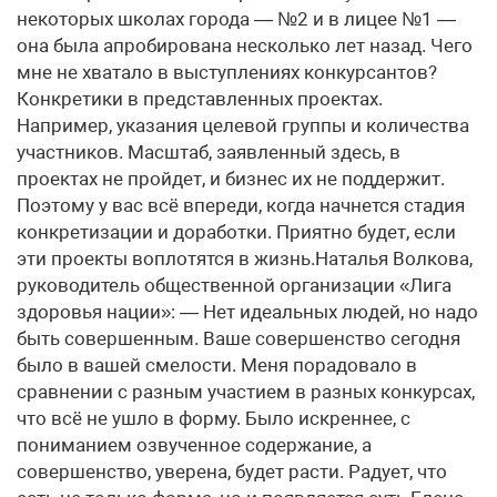
некоторых школах города — №2 и в лицее №1 —
она была апробирована несколько лет назад. Чего
мне не хватало в выступлениях конкурсантов?
Конкретики в представленных проектах.
Например, указания целевой группы и количества
участников. Масштаб, заявленный здесь, в
проектах не пройдет, и бизнес их не поддержит.
Поэтому у вас всё впереди, когда начнется стадия
конкретизации и доработки. Приятно будет, если
эти проекты воплотятся в жизнь.Наталья Волкова,
руководитель общественной организации «Лига
здоровья нации»: — Нет идеальных людей, но надо
быть совершенным. Ваше совершенство сегодня
было в вашей смелости. Меня порадовало в
сравнении с разным участием в разных конкурсах,
что всё не ушло в форму. Было искреннее, с
пониманием озвученное содержание, а
совершенство, уверена, будет расти. Радует, что