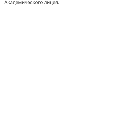
Академического лицея.