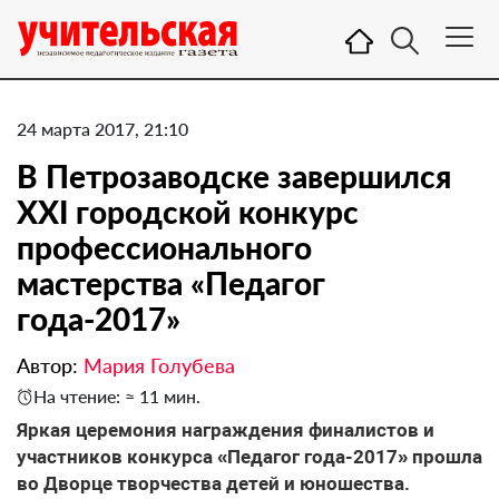
24 марта 2017, 21:10
В Петрозаводске завершился
XXI городской конкурс
профессионального
мастерства «Педагог
года-2017»
Автор:
Мария Голубева
На чтение: ≈ 11 мин.
Яркая церемония награждения финалистов и
участников конкурса «Педагог года-2017» прошла
во Дворце творчества детей и юношества.