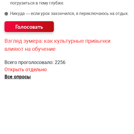
погрузиться в тему глубже.
Никуда — если урок закончился, я переключаюсь на отдых.
Взгляд зумера: как культурные привычки
влияют на обучение
Всего проголосовало: 2256
Открыть отдельно
Все опросы