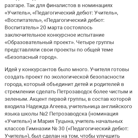
разгаре. Так для финалистов в номинациях
«Учитель», «Педагогический дебют: Учитель»,
«Воспитатель», «Педагогический дебют:
Воспитатель» 20 марта состоялось
заключительное конкурсное испытание
«Образовательный проект». Четыре группы
представляли свои проекты по общей теме
«Безопасный город».
Идей у конкурсантов было много. Учителя готовы
создать проект по экологической безопасности
города, который объединит детей и родителей в
стремлении сделать Петрозаводск более чистым и
зеленым. Акцент первой группы, в состав которой
входила Надежда Агеева, учительница английского
языка школы №2 Петрозаводска (номинация
«Учитель») и Мария Туцына, учитель начальных
классов Гимназии № 30 («Педагогический дебют:
Учитель»), был сделан на том, чтобы улучшить