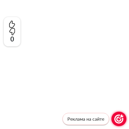
0
Реклама на сайте