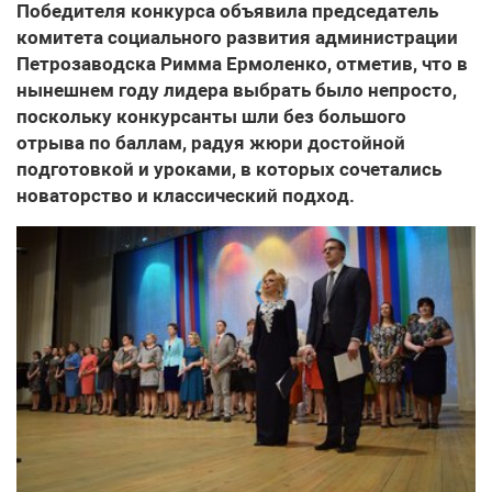
Победителя конкурса объявила председатель
комитета социального развития администрации
Петрозаводска Римма Ермоленко, отметив, что в
нынешнем году лидера выбрать было непросто,
поскольку конкурсанты шли без большого
отрыва по баллам, радуя жюри достойной
подготовкой и уроками, в которых сочетались
новаторство и классический подход.