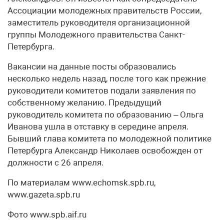
Ассоциации молодежных правительств России,
заместитель руководителя организационной
группы Молодежного правительства Санкт-
Петербурга.
Вакансии на данные посты образовались
несколько недель назад, после того как прежние
руководители комитетов подали заявления по
собственному желанию. Предыдущий
руководитель комитета по образованию – Ольга
Иванова ушла в отставку в середине апреля.
Бывший глава комитета по молодежной политике
Петербурга Александр Николаев освобожден от
должности с 26 апреля.
По материалам www.echomsk.spb.ru,
www.gazeta.spb.ru
Фото www.spb.aif.ru