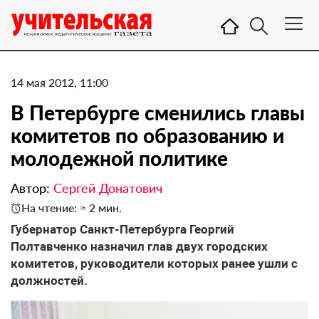
14 мая 2012, 11:00
В Петербурге сменились главы
комитетов по образованию и
молодежной политике
Автор:
Сергей Донатович
На чтение: ≈ 2 мин.
Губернатор Санкт-Петербурга Георгий
Полтавченко назначил глав двух городских
комитетов, руководители которых ранее ушли с
должностей.