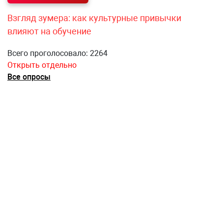
Взгляд зумера: как культурные привычки
влияют на обучение
Всего проголосовало: 2264
Открыть отдельно
Все опросы