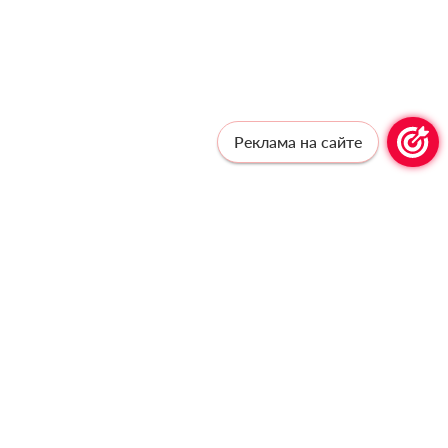
Реклама на сайте