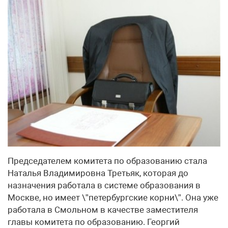
Председателем комитета по образованию стала
Наталья Владимировна Третьяк, которая до
назначения работала в системе образования в
Москве, но имеет \”петербургские корни\”. Она уже
работала в Смольном в качестве заместителя
главы комитета по образованию. Георгий