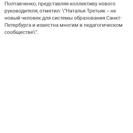
Полтавченко, представляя коллективу нового
руководителя, отметил: \”Наталья Третьяк – не
новый человек для системы образования Санкт-
Петербурга и известна многим в педагогическом
сообществе\”.