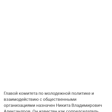
Главой комитета по молодежной политике и
взаимодействию с общественными
организациями назначен Никита Владимирович
Александров. Он известен как сопредседатель