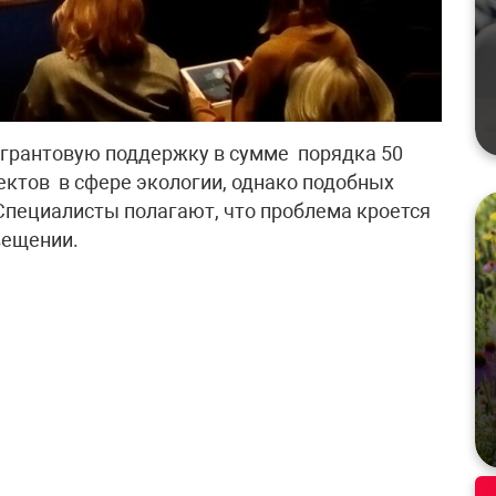
грантовую поддержку в сумме порядка 50
ктов в сфере экологии, однако подобных
 Специалисты полагают, что проблема кроется
вещении.