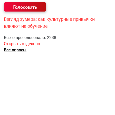
Взгляд зумера: как культурные привычки
влияют на обучение
Всего проголосовало: 2238
Открыть отдельно
Все опросы