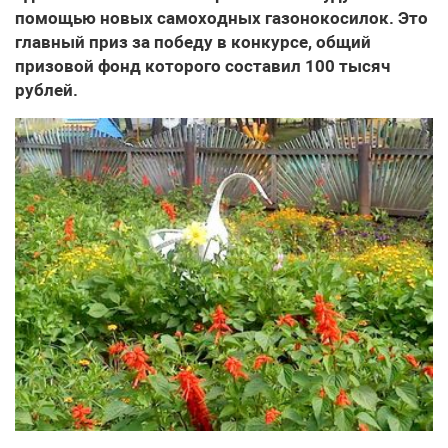
помощью новых самоходных газонокосилок. Это
главный приз за победу в конкурсе, общий
призовой фонд которого составил 100 тысяч
рублей.