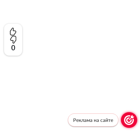
0
Реклама на сайте