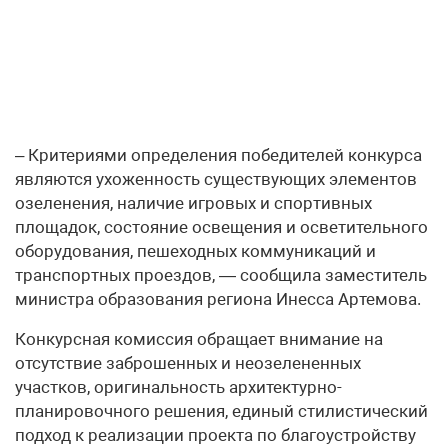
– Критериями определения победителей конкурса
являются ухоженность существующих элементов
озеленения, наличие игровых и спортивных
площадок, состояние освещения и осветительного
оборудования, пешеходных коммуникаций и
транспортных проездов, — сообщила заместитель
министра образования региона Инесса Артемова.
Конкурсная комиссия обращает внимание на
отсутствие заброшенных и неозелененных
участков, оригинальность архитектурно-
планировочного решения, единый стилистический
подход к реализации проекта по благоустройству