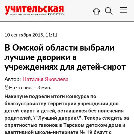
10 сентября 2015, 11:11
В Омской области выбрали
лучшие дворики в
учреждениях для детей-сирот
Автор:
Наталья Яковлева
На чтение: ≈ 3 мин.
Накануне подвели итоги конкурса по
благоустройству территорий учреждений для
детей-сирот и детей, оставшихся без попечения
родителей, \”Лучший дворик\”. Теперь следить за
опрятностью газонов в Тарском детском доме и
адаптивной школе-интернате № 19 будут с