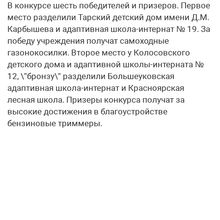
В конкурсе шесть победителей и призеров. Первое
место разделили Тарский детский дом имени Д.М.
Карбышева и адаптивная школа-интернат № 19. За
победу учреждения получат самоходные
газонокосилки. Второе место у Колосовского
детского дома и адаптивной школы-интерната №
12, \”бронзу\” разделили Большеуковская
адаптивная школа-интернат и Красноярская
лесная школа. Призеры конкурса получат за
высокие достижения в благоустройстве
бензиновые триммеры.