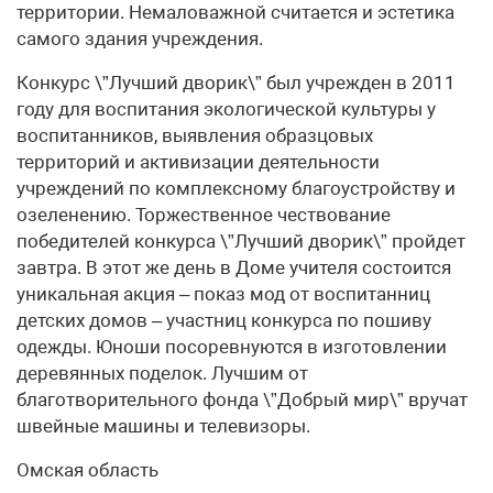
территории. Немаловажной считается и эстетика
самого здания учреждения.
Конкурс \”Лучший дворик\” был учрежден в 2011
году для воспитания экологической культуры у
воспитанников, выявления образцовых
территорий и активизации деятельности
учреждений по комплексному благоустройству и
озеленению. Торжественное чествование
победителей конкурса \”Лучший дворик\” пройдет
завтра. В этот же день в Доме учителя состоится
уникальная акция – показ мод от воспитанниц
детских домов – участниц конкурса по пошиву
одежды. Юноши посоревнуются в изготовлении
деревянных поделок. Лучшим от
благотворительного фонда \”Добрый мир\” вручат
швейные машины и телевизоры.
Омская область