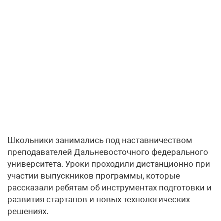
Школьники занимались под наставничеством
преподавателей Дальневосточного федерального
университета. Уроки проходили дистанционно при
участии выпускников программы, которые
рассказали ребятам об инструментах подготовки и
развития стартапов и новых технологических
решениях.