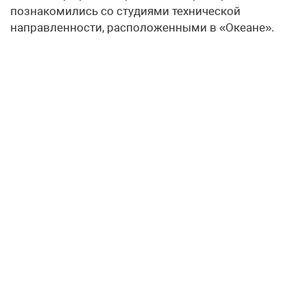
познакомились со студиями технической
направленности, расположенными в «Океане».