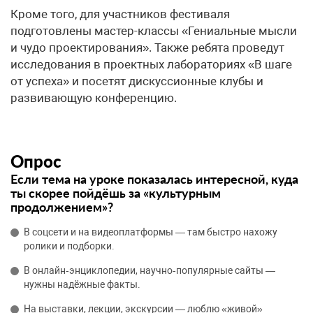
Кроме того, для участников фестиваля
подготовлены мастер-классы «Гениальные мысли
и чудо проектирования». Также ребята проведут
исследования в проектных лабораториях «В шаге
от успеха» и посетят дискуссионные клубы и
развивающую конференцию.
Опрос
Если тема на уроке показалась интересной, куда
ты скорее пойдёшь за «культурным
продолжением»?
В соцсети и на видеоплатформы — там быстро нахожу
ролики и подборки.
В онлайн‑энциклопедии, научно‑популярные сайты —
нужны надёжные факты.
На выставки, лекции, экскурсии — люблю «живой»