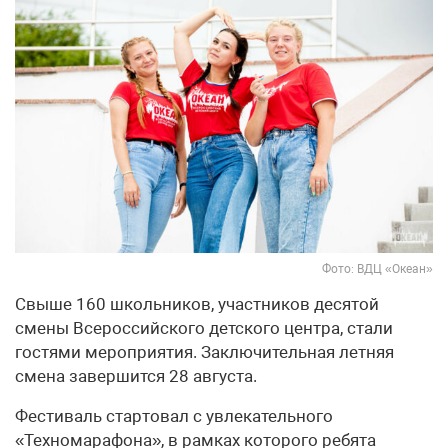
Фото: ВДЦ «Океан»
Свыше 160 школьников, участников десятой
смены Всероссийского детского центра, стали
гостями мероприятия. Заключительная летняя
смена завершится 28 августа.
Фестиваль стартовал с увлекательного
«Техномарафона», в рамках которого ребята