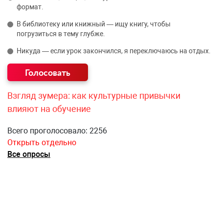
формат.
В библиотеку или книжный — ищу книгу, чтобы
погрузиться в тему глубже.
Никуда — если урок закончился, я переключаюсь на отдых.
Взгляд зумера: как культурные привычки
влияют на обучение
Всего проголосовало: 2256
Открыть отдельно
Все опросы