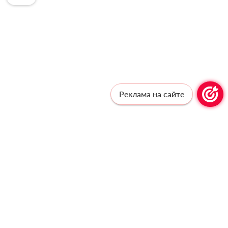
Реклама на сайте