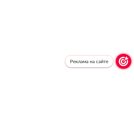
Реклама на сайте