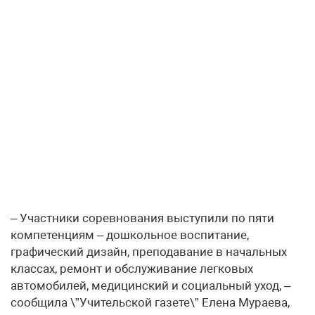
– Участники соревнования выступили по пяти
компетенциям – дошкольное воспитание,
графический дизайн, преподавание в начальных
классах, ремонт и обслуживание легковых
автомобилей, медицинский и социальный уход, –
сообщила \”Учительской газете\” Елена Мураева,