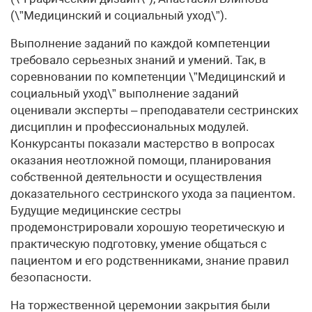
(\”Медицинский и социальный уход\”).
Выполнение заданий по каждой компетенции
требовало серьезных знаний и умений. Так, в
соревновании по компетенции \”Медицинский и
социальный уход\” выполнение заданий
оценивали эксперты – преподаватели сестринских
дисциплин и профессиональных модулей.
Конкурсанты показали мастерство в вопросах
оказания неотложной помощи, планирования
собственной деятельности и осуществления
доказательного сестринского ухода за пациентом.
Будущие медицинские сестры
продемонстрировали хорошую теоретическую и
практическую подготовку, умение общаться с
пациентом и его родственниками, знание правил
безопасности.
На торжественной церемонии закрытия были