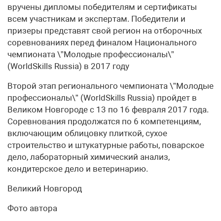
вручены дипломы победителям и сертификаты
всем участникам и экспертам. Победители и
призеры представят свой регион на отборочных
соревнованиях перед финалом Национального
чемпионата \”Молодые профессионалы\”
(WorldSkills Russia) в 2017 году
Второй этап регионального чемпионата \”Молодые
профессионалы\” (WorldSkills Russia) пройдет в
Великом Новгороде с 13 по 16 февраля 2017 года.
Соревнования продолжатся по 6 компетенциям,
включающим облицовку плиткой, сухое
строительство и штукатурные работы, поварское
дело, лабораторный химический анализ,
кондитерское дело и ветеринарию.
Великий Новгород
Фото автора