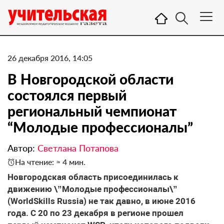
26 декабря 2016, 14:05
В Новгородской области
состоялся первый
региональный чемпионат
“Молодые профессионалы”
Автор:
Светлана Потапова
На чтение: ≈ 4 мин.
Новгородская область присоединилась к
движению \”Молодые профессионалы\”
(WorldSkills Russia) не так давно, в июне 2016
года. С 20 по 23 декабря в регионе прошел