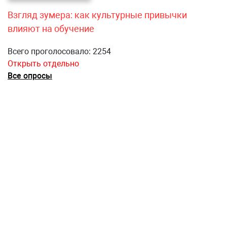
Взгляд зумера: как культурные привычки
влияют на обучение
Всего проголосовало: 2254
Открыть отдельно
Все опросы