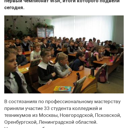
первый чемпионат WSR, итоги которого подвели
сегодня.
В состязаниях по профессиональному мастерству
приняли участие 33 студента колледжей и
техникумов из Москвы, Новгородской, Псковской,
Оренбургской, Ленинградской областей.