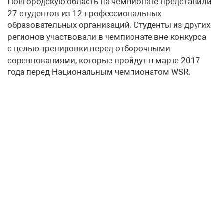
Новгородскую область на чемпионате представили
27 студентов из 12 профессиональных
образовательных организаций. Студенты из других
регионов участвовали в чемпионате вне конкурса
с целью тренировки перед отборочными
соревнованиями, которые пройдут в марте 2017
года перед Национальным чемпионатом WSR.