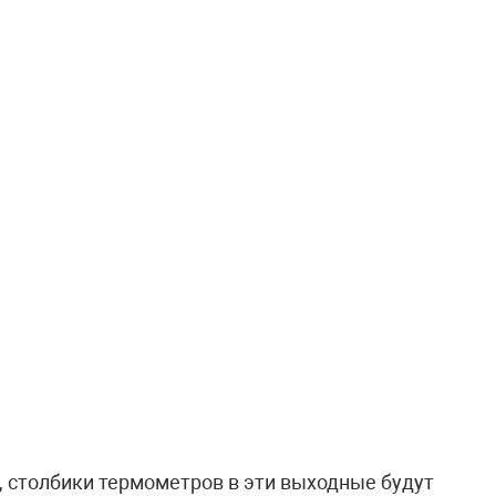
, столбики термометров в эти выходные будут