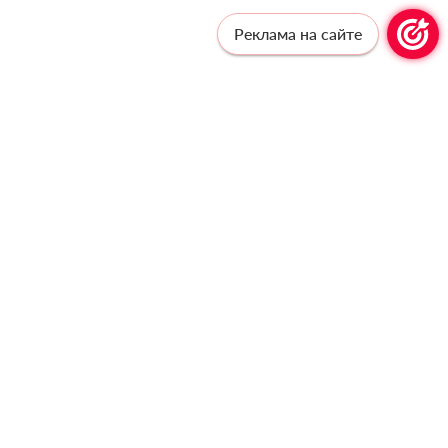
Реклама на сайте