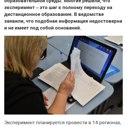
образовательной среды. Многие решили, что
эксперимент – это шаг к полному переходу на
дистанционное образование. В ведомстве
заявили, что подобная информация недостоверна
и не имеет под собой оснований.
Эксперимент планируется провести в 14 регионах,