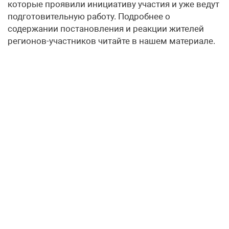
которые проявили инициативу участия и уже ведут
подготовительную работу. Подробнее о
содержании постановления и реакции жителей
регионов-участников читайте в нашем материале.