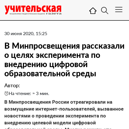
30 июня 2020, 15:25
В Минпросвещения рассказали
о целях эксперимента по
внедрению цифровой
образовательной среды
Автор:
На чтение: ≈ 3 мин.
В Минпросвещения России отреагировали на
возмущение интернет-пользователей, вызванное
новостями о проведении эксперимента по
внедрению целевой модели цифровой