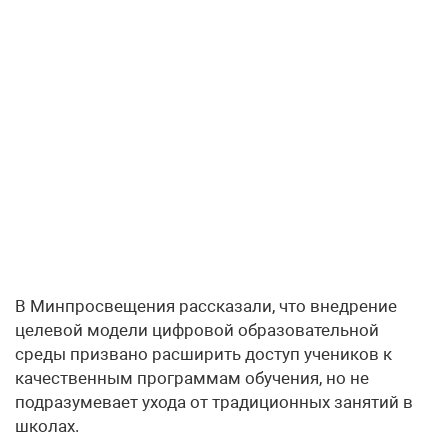
В Минпросвещения рассказали, что внедрение
целевой модели цифровой образовательной
среды призвано расширить доступ учеников к
качественным программам обучения, но не
подразумевает ухода от традиционных занятий в
школах.