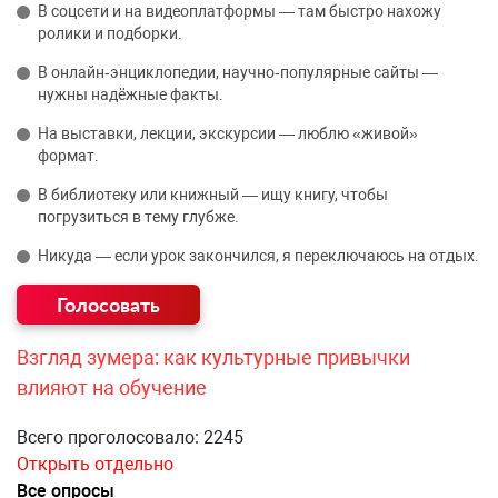
В соцсети и на видеоплатформы — там быстро нахожу
ролики и подборки.
В онлайн‑энциклопедии, научно‑популярные сайты —
нужны надёжные факты.
На выставки, лекции, экскурсии — люблю «живой»
формат.
В библиотеку или книжный — ищу книгу, чтобы
погрузиться в тему глубже.
Никуда — если урок закончился, я переключаюсь на отдых.
Взгляд зумера: как культурные привычки
влияют на обучение
Всего проголосовало: 2245
Открыть отдельно
Все опросы