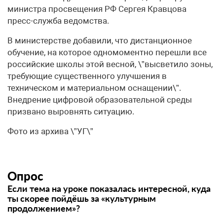
министра просвещения РФ Сергея Кравцова
пресс-служба ведомства.
В министерстве добавили, что дистанционное
обучение, на которое одномоментно перешли все
российские школы этой весной, \”высветило зоны,
требующие существенного улучшения в
техническом и материальном оснащении\”.
Внедрение цифровой образовательной среды
призвано выровнять ситуацию.
Фото из архива \”УГ\”
Опрос
Если тема на уроке показалась интересной, куда
ты скорее пойдёшь за «культурным
продолжением»?