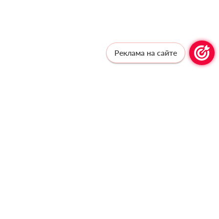
Реклама на сайте