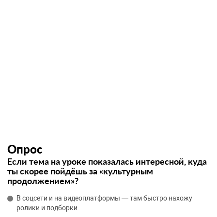
Опрос
Если тема на уроке показалась интересной, куда
ты скорее пойдёшь за «культурным
продолжением»?
В соцсети и на видеоплатформы — там быстро нахожу
ролики и подборки.