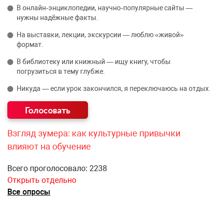
В онлайн‑энциклопедии, научно‑популярные сайты —
нужны надёжные факты.
На выставки, лекции, экскурсии — люблю «живой»
формат.
В библиотеку или книжный — ищу книгу, чтобы
погрузиться в тему глубже.
Никуда — если урок закончился, я переключаюсь на отдых.
Взгляд зумера: как культурные привычки
влияют на обучение
Всего проголосовало: 2238
Открыть отдельно
Все опросы