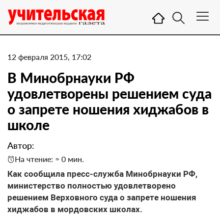
12 февраля 2015, 17:02
В Минобрнауки РФ
удовлетворены решением суда
о запрете ношения хиджабов в
школе
Автор:
На чтение: ≈ 0 мин.
Как сообщила пресс-служба Минобрнауки РФ,
министерство полностью удовлетворено
решением Верховного суда о запрете ношения
хиджабов в мордовских школах.