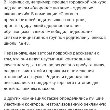
В Норильске, например, прошел городской конкурс
под девизом «Здоровое питание – здоровые
школьники!». В номинации «Слоган от
представителей родительского контроля,
пропагандирующий здоровое питание
обучающихся в школе» победил видеоролик,
снятый инициативной группой родителей учеников
школы № 43.
Неравнодушные авторы подробно рассказали о
том, что они ведут неусыпный контроль над
качеством еды в школах, регулярно пробуют пищу,
следят за чистотой и порядком в помещении
столовой и на кухне. Родители единодушно
высказались в поддержку горячего питания для
детей начальных классов.
В других номинациях также определились лучшие
участники конкурса. Театрализованную рекламную