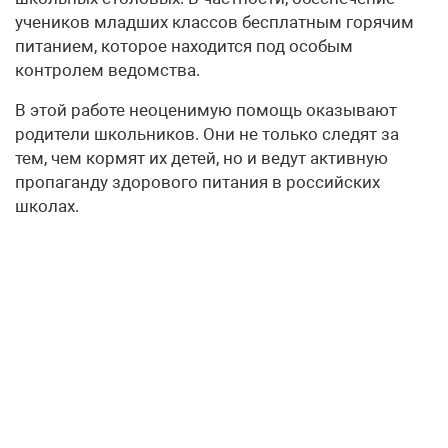
учеников младших классов бесплатным горячим
питанием, которое находится под особым
контролем ведомства.
В этой работе неоценимую помощь оказывают
родители школьников. Они не только следят за
тем, чем кормят их детей, но и ведут активную
пропаганду здорового питания в российских
школах.