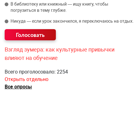
В библиотеку или книжный — ищу книгу, чтобы
погрузиться в тему глубже.
Никуда — если урок закончился, я переключаюсь на отдых.
Взгляд зумера: как культурные привычки
влияют на обучение
Всего проголосовало: 2254
Открыть отдельно
Все опросы