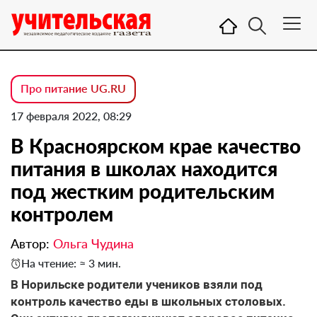
Про питание UG.RU
17 февраля 2022, 08:29
В Красноярском крае качество
питания в школах находится
под жестким родительским
контролем
Автор:
Ольга Чудина
На чтение: ≈ 3 мин.
В Норильске родители учеников взяли под
контроль качество еды в школьных столовых.