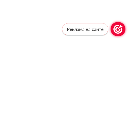
Реклама на сайте