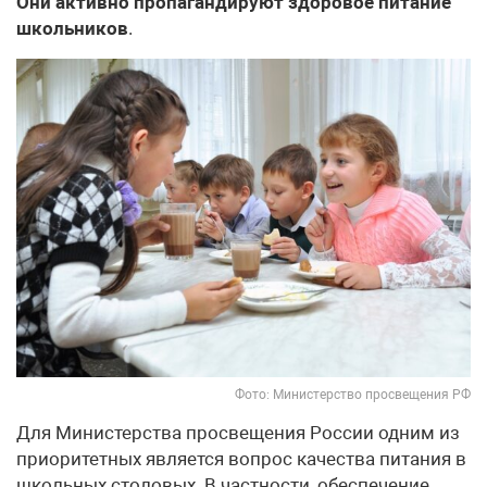
Они активно пропагандируют здоровое питание
школьников
.
Фото: Министерство просвещения РФ
Для Министерства просвещения России одним из
приоритетных является вопрос качества питания в
школьных столовых. В частности, обеспечение