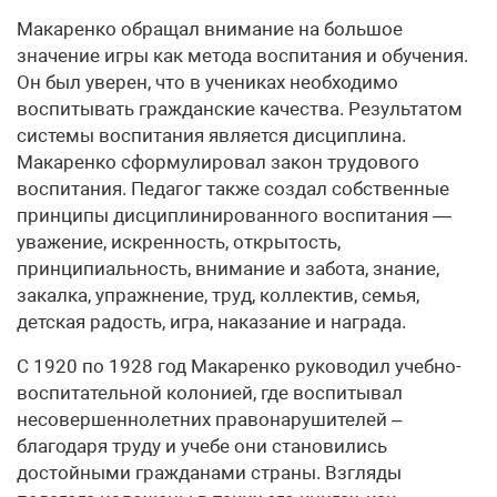
Макаренко обращал внимание на большое
значение игры как метода воспитания и обучения.
Он был уверен, что в учениках необходимо
воспитывать гражданские качества. Результатом
системы воспитания является дисциплина.
Макаренко сформулировал закон трудового
воспитания. Педагог также создал собственные
принципы дисциплинированного воспитания —
уважение, искренность, открытость,
принципиальность, внимание и забота, знание,
закалка, упражнение, труд, коллектив, семья,
детская радость, игра, наказание и награда.
С 1920 по 1928 год Макаренко руководил учебно-
воспитательной колонией, где воспитывал
несовершеннолетних правонарушителей –
благодаря труду и учебе они становились
достойными гражданами страны. Взгляды