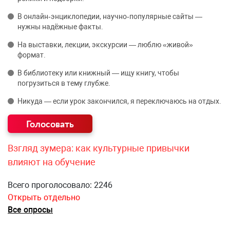
В онлайн‑энциклопедии, научно‑популярные сайты —
нужны надёжные факты.
На выставки, лекции, экскурсии — люблю «живой»
формат.
В библиотеку или книжный — ищу книгу, чтобы
погрузиться в тему глубже.
Никуда — если урок закончился, я переключаюсь на отдых.
Взгляд зумера: как культурные привычки
влияют на обучение
Всего проголосовало: 2246
Открыть отдельно
Все опросы