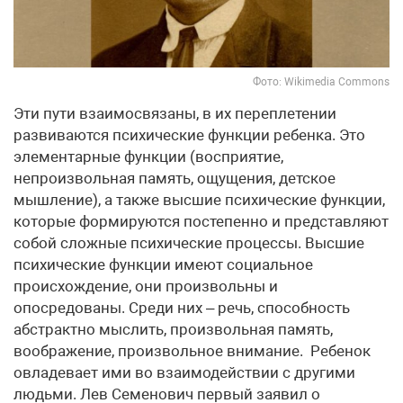
Фото: Wikimedia Commons
Эти пути взаимосвязаны, в их переплетении
развиваются психические функции ребенка. Это
элементарные функции (восприятие,
непроизвольная память, ощущения, детское
мышление), а также высшие психические функции,
которые формируются постепенно и представляют
собой сложные психические процессы. Высшие
психические функции имеют социальное
происхождение, они произвольны и
опосредованы. Среди них – речь, способность
абстрактно мыслить, произвольная память,
воображение, произвольное внимание. Ребенок
овладевает ими во взаимодействии с другими
людьми. Лев Семенович первый заявил о