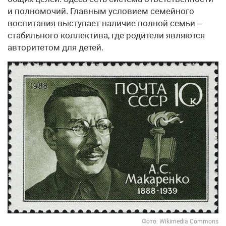
и полномочий. Главным условием семейного
воспитания выступает наличие полной семьи –
стабильного коллектива, где родители являются
авторитетом для детей.
Фото: Wikimedia Commons