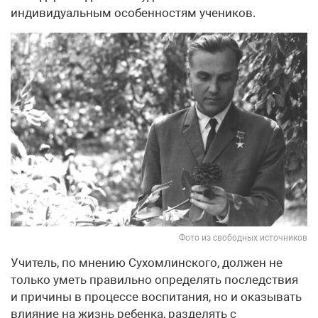
индивидуальным особенностям учеников.
Фото из свободных источников
Учитель, по мнению Сухомлинского, должен не
только уметь правильно определять последствия
и причины в процессе воспитания, но и оказывать
влияние на жизнь ребенка, разделять с