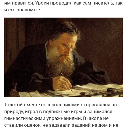
им нравится. Уроки проводил как сам писатель, так
и его знакомые.
Толстой вместе со школьниками отправлялся на
природу, играл в подвижные игры и занимался
гимнастическими упражнениями. В школе не
ставили оценок, не задавали заданий на дом и не