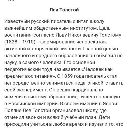
Лев Толстой
Известный русский писатель считал школу
важнейшим общественным институтом. Цель
воспитания, согласно Льву Николаевичу Толстому
(1828 – 1910) – формирование человека как
активной и творческой личности. Главной целью
начального и среднего образования он объявил не
науку, а самого человека. Его основной
педагогический труд называется «Человек как
предмет воспитания». С 1859 года писатель стал
непосредственно заниматься педагогикой, ставить
свой эксперимент. Он решил кардинально
изменить систему образования, существовавшую
в Российской империи. В своем имении в Ясной
Поляне Лев Толстой организовал школу, где
отменил звонки и всякий учебный план. Дети
приходили учиться в любое время и изучали то, что