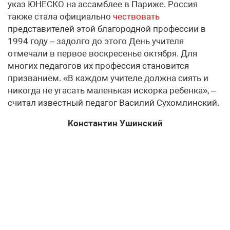
указ ЮНЕСКО на ассамблее в Париже. Россия
также стала официально
чествовать
представителей этой благородной профессии в
1994 году – задолго до этого День учителя
отмечали в первое воскресенье октября. Для
многих педагогов их профессия становится
призванием. «В каждом учителе должна сиять и
никогда не угасать маленькая искорка ребенка», –
считал известный педагог Василий Сухомлинский.
Константин Ушинский