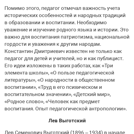
Помимо этого, педагог отмечал важность учета
исторических особенностей и народных традиций
в образовании и воспитании. Необходимо
уважение и изучение родного языка и истории. Это
важно для воспитания патриотизма, национальной
гордости и уважения к другим народам.
Константин Дмитриевич известен не только как
педагог для детей и учителей, но и как публицист.
Его идеи изложены в таких работах, как «Три
элемента школы», «О пользе педагогической
литературы», «О народности в общественном
воспитании», «Труд в его психическом и
воспитательном значении», «Детский мир»,
«Родное слово», «Человек как предмет
воспитания. Опыт педагогической антропологии».
Лев Выготский
Лев Семенович Выготский (1896 – 1934) в начале