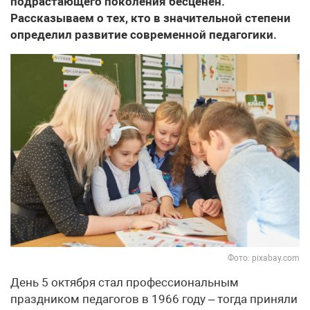
подрастающего поколения бесценен.
Рассказываем о тех, кто в значительной степени
определил развитие современной педагогики.
Фото: pixabay.com
День 5 октября стал профессиональным
праздником педагогов в 1966 году – тогда приняли