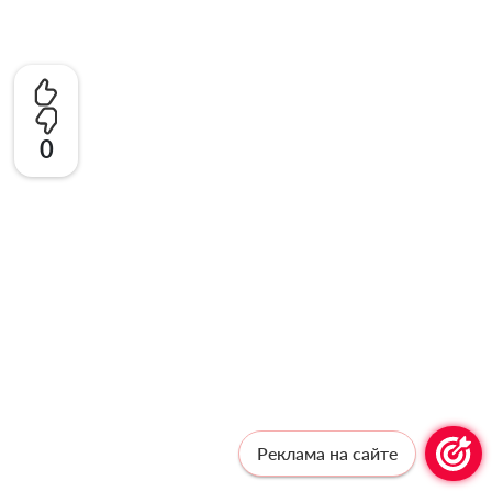
0
Реклама на сайте