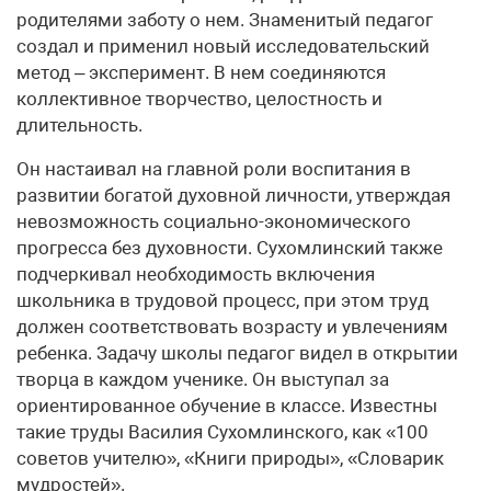
родителями заботу о нем. Знаменитый педагог
создал и применил новый исследовательский
метод – эксперимент. В нем соединяются
коллективное творчество, целостность и
длительность.
Он настаивал на главной роли воспитания в
развитии богатой духовной личности, утверждая
невозможность социально-экономического
прогресса без духовности. Сухомлинский также
подчеркивал необходимость включения
школьника в трудовой процесс, при этом труд
должен соответствовать возрасту и увлечениям
ребенка. Задачу школы педагог видел в открытии
творца в каждом ученике. Он выступал за
ориентированное обучение в классе. Известны
такие труды Василия Сухомлинского, как «100
советов учителю», «Книги природы», «Словарик
мудростей».