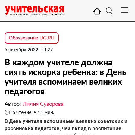
Образование UG.RU
5 октября 2022, 14:27
В каждом учителе должна
сиять искорка ребенка: в День
учителя вспоминаем великих
педагогов
Автор:
Лилия Суворова
На чтение: ≈ 11 мин.
В День учителя вспоминаем великих советских и
российских педагогов, чей вклад в воспитание