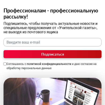
Профессионалам - профессиональную
рассылку!
Подпишитесь, чтобы получать актуальные новости и
специальные предложения от «Учительской газеты»,
не выходя из почтового ящика
Подписаться
Соглашаюсь с
политикой конфиденциальности
и даю согласие на
обработку персональных данных