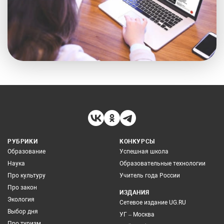
РУБРИКИ
КОНКУРСЫ
Образование
Успешная школа
Наука
Образовательные технологии
Про культуру
Учитель года России
Про закон
ИЗДАНИЯ
Экология
Сетевое издание UG.RU
Выбор дня
УГ – Москва
Про туризм