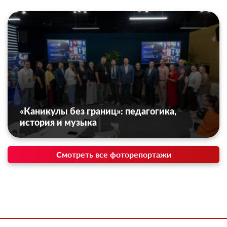
«Каникулы без границ»: педагогика,
история и музыка
Смотреть все фоторепортажи