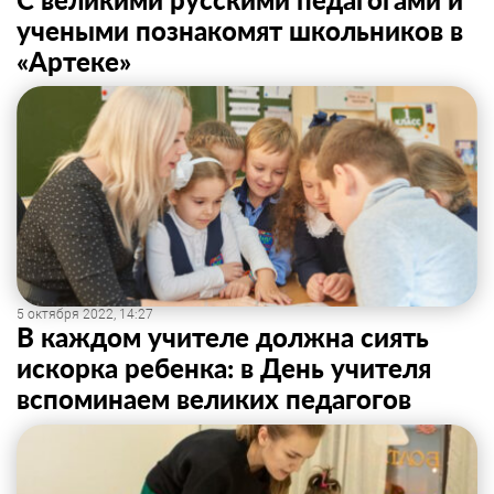
учеными познакомят школьников в
«Артеке»
5 октября 2022, 14:27
В каждом учителе должна сиять
искорка ребенка: в День учителя
вспоминаем великих педагогов