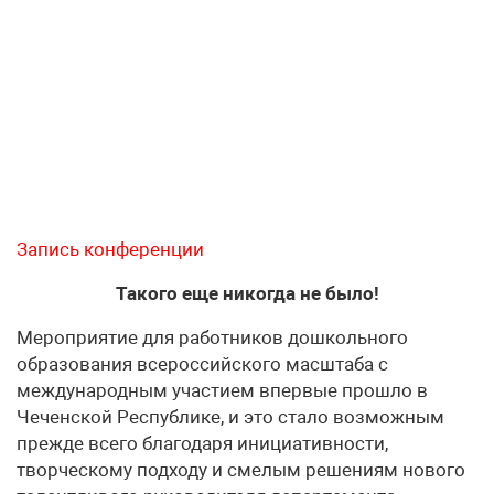
Запись конференции
Такого еще никогда не было!
Мероприятие для работников дошкольного
образования всероссийского масштаба с
международным участием впервые прошло в
Чеченской Республике, и это стало возможным
прежде всего благодаря инициативности,
творческому подходу и смелым решениям нового