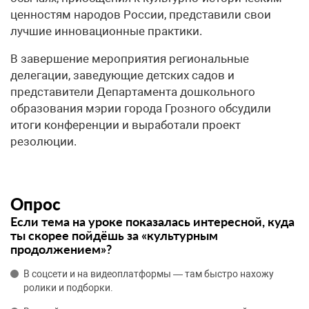
ценностям народов России, представили свои
лучшие инновационные практики.
В завершение мероприятия региональные
делегации, заведующие детских садов и
представители Департамента дошкольного
образования мэрии города Грозного обсудили
итоги конференции и выработали проект
резолюции.
Опрос
Если тема на уроке показалась интересной, куда
ты скорее пойдёшь за «культурным
продолжением»?
В соцсети и на видеоплатформы — там быстро нахожу
ролики и подборки.