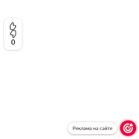
0
Реклама на сайте