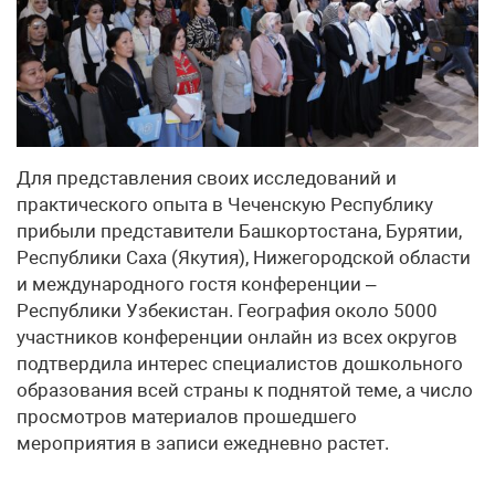
Для представления своих исследований и
практического опыта в Чеченскую Республику
прибыли представители Башкортостана, Бурятии,
Республики Саха (Якутия), Нижегородской области
и международного гостя конференции –
Республики Узбекистан. География около 5000
участников конференции онлайн из всех округов
подтвердила интерес специалистов дошкольного
образования всей страны к поднятой теме, а число
просмотров материалов прошедшего
мероприятия в записи ежедневно растет.