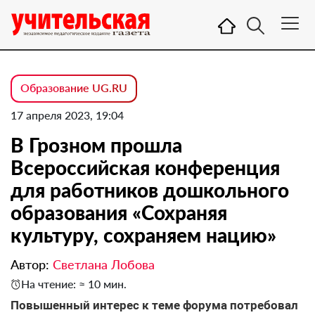
Образование UG.RU
17 апреля 2023, 19:04
В Грозном прошла
Всероссийская конференция
для работников дошкольного
образования «Сохраняя
культуру, сохраняем нацию»
Автор:
Светлана Лобова
На чтение: ≈ 10 мин.
Повышенный интерес к теме форума потребовал