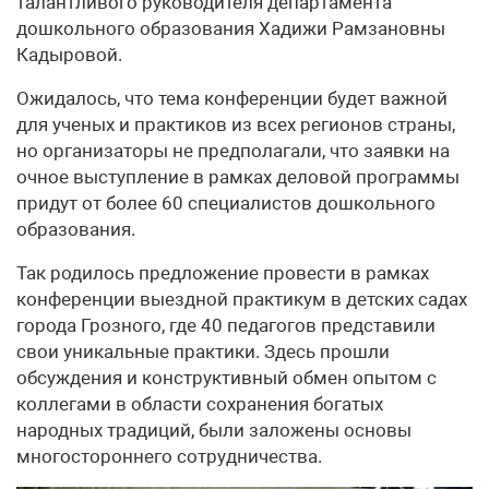
талантливого руководителя департамента
дошкольного образования Хадижи Рамзановны
Кадыровой.
Ожидалось, что тема конференции будет важной
для ученых и практиков из всех регионов страны,
но организаторы не предполагали, что заявки на
очное выступление в рамках деловой программы
придут от более 60 специалистов дошкольного
образования.
Так родилось предложение провести в рамках
конференции выездной практикум в детских садах
города Грозного, где 40 педагогов представили
свои уникальные практики. Здесь прошли
обсуждения и конструктивный обмен опытом с
коллегами в области сохранения богатых
народных традиций, были заложены основы
многостороннего сотрудничества.