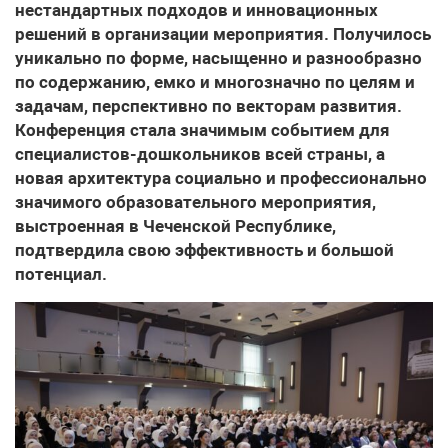
нестандартных подходов и инновационных
решений в организации мероприятия. Получилось
уникально по форме, насыщенно и разнообразно
по содержанию, емко и многозначно по целям и
задачам, перспективно по векторам развития.
Конференция стала значимым событием для
специалистов-дошкольников всей страны, а
новая архитектура социально и профессионально
значимого образовательного мероприятия,
выстроенная в Чеченской Республике,
подтвердила свою эффективность и большой
потенциал.