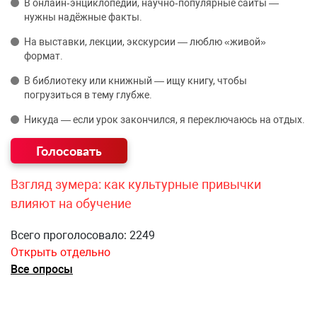
В онлайн‑энциклопедии, научно‑популярные сайты —
нужны надёжные факты.
На выставки, лекции, экскурсии — люблю «живой»
формат.
В библиотеку или книжный — ищу книгу, чтобы
погрузиться в тему глубже.
Никуда — если урок закончился, я переключаюсь на отдых.
Взгляд зумера: как культурные привычки
влияют на обучение
Всего проголосовало: 2249
Открыть отдельно
Все опросы