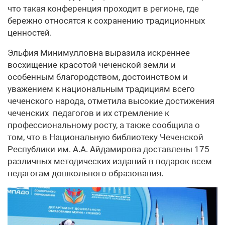
что такая конференция проходит в регионе, где
бережно относятся к сохранению традиционных
ценностей.
Эльфия Минимулловна выразила искреннее
восхищение красотой чеченской земли и
особенным благородством, достоинством и
уважением к национальным традициям всего
чеченского народа, отметила высокие достижения
чеченских педагогов и их стремление к
профессиональному росту, а также сообщила о
том, что в Национальную библиотеку Чеченской
Республики им. А.А. Айдамирова доставлены 175
различных методических изданий в подарок всем
педагогам дошкольного образования.