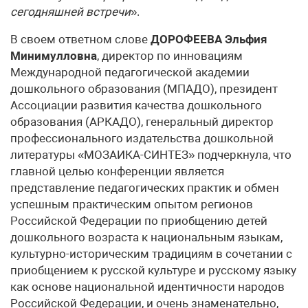
сегодняшней встречи
».
В своем ответном слове
ДОРОФЕЕВА Эльфия
Минимулловна
, директор по инновациям
Международной педагогической академии
дошкольного образования (МПАДО), президент
Ассоциации развития качества дошкольного
образования (АРКАДО), генеральный директор
профессионального издательства дошкольной
литературы «МОЗАИКА-СИНТЕЗ» подчеркнула, что
главной целью конференции является
представление педагогических практик и обмен
успешным практическим опытом регионов
Российской Федерации по приобщению детей
дошкольного возраста к национальным языкам,
культурно-историческим традициям в сочетании с
приобщением к русской культуре и русскому языку
как основе национальной идентичности народов
Российской Федерации, и очень знаменательно,