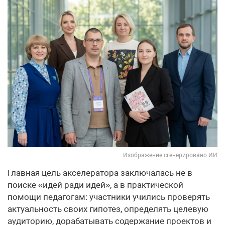
Изображение сгенерировано ИИ
Главная цель акселератора заключалась не в
поиске «идей ради идей», а в практической
помощи педагогам: участники учились проверять
актуальность своих гипотез, определять целевую
аудиторию, дорабатывать содержание проектов и