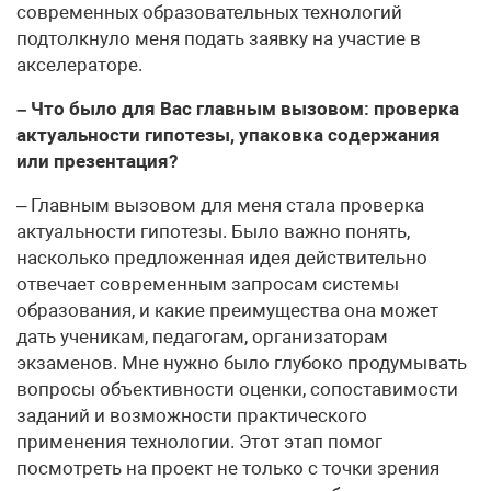
современных образовательных технологий
подтолкнуло меня подать заявку на участие в
акселераторе.
– Что было для Вас главным вызовом: проверка
актуальности гипотезы, упаковка содержания
или презентация?
– Главным вызовом для меня стала проверка
актуальности гипотезы. Было важно понять,
насколько предложенная идея действительно
отвечает современным запросам системы
образования, и какие преимущества она может
дать ученикам, педагогам, организаторам
экзаменов. Мне нужно было глубоко продумывать
вопросы объективности оценки, сопоставимости
заданий и возможности практического
применения технологии. Этот этап помог
посмотреть на проект не только с точки зрения