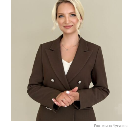
Екатерина Чугунова