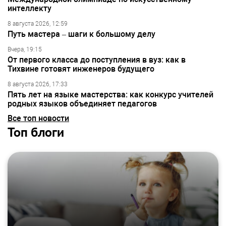
интеллекту
8 августа 2026, 12:59
Путь мастера – шаги к большому делу
Вчера, 19:15
От первого класса до поступления в вуз: как в
Тихвине готовят инженеров будущего
8 августа 2026, 17:33
Пять лет на языке мастерства: как конкурс учителей
родных языков объединяет педагогов
Все топ новости
Топ блоги