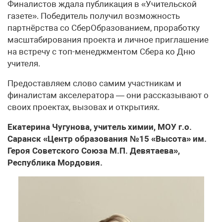
Финалистов ждала публикация в «Учительской
газете». Победитель получил возможность
партнёрства со СберОбразованием, проработку
масштабирования проекта и личное приглашение
на встречу с топ-менеджментом Сбера ко Дню
учителя.
Предоставляем слово самим участникам и
финалистам акселератора — они рассказывают о
своих проектах, вызовах и открытиях.
Екатерина Чугунова, учитель химии, МОУ г.о.
Саранск «Центр образования №15 «Высота» им.
Героя Советского Союза М.П. Девятаева»,
Республика Мордовия.