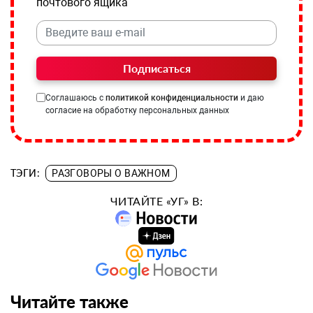
почтового ящика
Подписаться
Соглашаюсь с
политикой конфиденциальности
и даю
согласие на обработку персональных данных
ТЭГИ:
РАЗГОВОРЫ О ВАЖНОМ
ЧИТАЙТЕ «УГ» В:
Читайте также