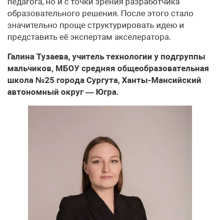
педагога, но и с точки зрения разработчика
образовательного решения. После этого стало
значительно проще структурировать идею и
представить её экспертам акселератора.
Галина Тузаева, учитель технологии у подгруппы
мальчиков, МБОУ средняя общеобразовательная
школа №25 города Сургута, Ханты-Мансийский
автономный округ — Югра.