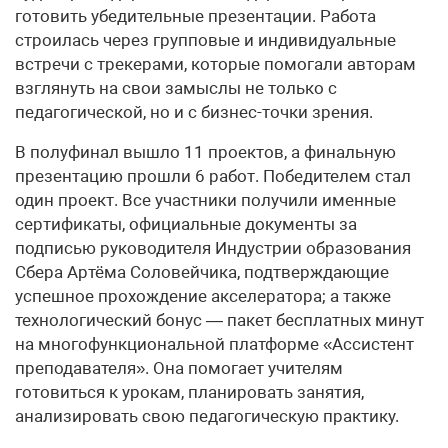
готовить убедительные презентации. Работа
строилась через групповые и индивидуальные
встречи с трекерами, которые помогали авторам
взглянуть на свои замыслы не только с
педагогической, но и с бизнес-точки зрения.
В полуфинал вышло 11 проектов, а финальную
презентацию прошли 6 работ. Победителем стал
один проект. Все участники получили именные
сертификаты, официальные документы за
подписью руководителя Индустрии образования
Сбера Артёма Соловейчика, подтверждающие
успешное прохождение акселератора; а также
технологический бонус — пакет бесплатных минут
на многофункциональной платформе «Ассистент
преподавателя». Она помогает учителям
готовиться к урокам, планировать занятия,
анализировать свою педагогическую практику.