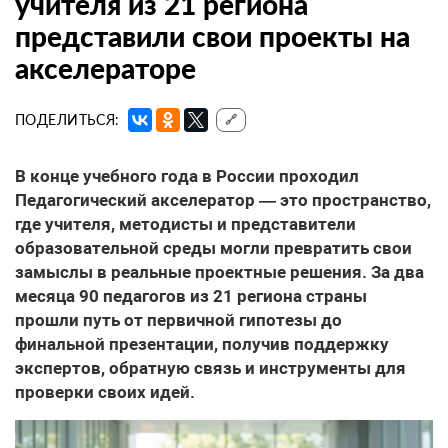
учителя из 21 региона
представили свои проекты на
акселераторе
ПОДЕЛИТЬСЯ:
🔗
В конце учебного года в России проходил
Педагогический акселератор — это пространство,
где учителя, методисты и представители
образовательной среды могли превратить свои
замыслы в реальные проектные решения. За два
месяца 90 педагогов из 21 региона страны
прошли путь от первичной гипотезы до
финальной презентации, получив поддержку
экспертов, обратную связь и инструменты для
проверки своих идей.