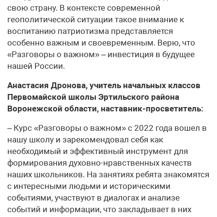
свою страну. В контексте современной
геополитической ситуации такое внимание к
воспитанию патриотизма представляется
особенно важным и своевременным. Верю, что
«Разговоры о важном» – инвестиция в будущее
нашей России.
Анастасия Дронова, учитель начальных классов
Первомайской школы Эртильского района
Воронежской области, наставник-просветитель:
– Курс «Разговоры о важном» с 2022 года вошел в
нашу школу и зарекомендовал себя как
необходимый и эффективный инструмент для
формирования духовно-нравственных качеств
наших школьников. На занятиях ребята знакомятся
с интересными людьми и историческими
событиями, участвуют в диалогах и анализе
событий и информации, что закладывает в них