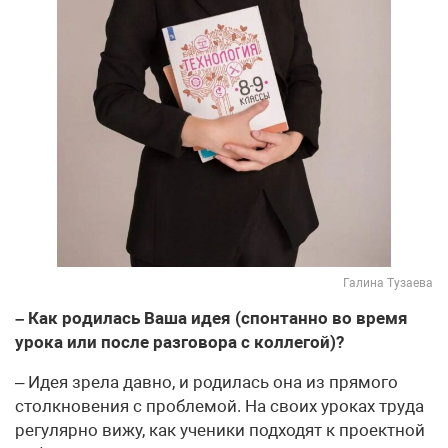
Галина Тузаева
– Как родилась Ваша идея (спонтанно во время
урока или после разговора с коллегой)?
– Идея зрела давно, и родилась она из прямого
столкновения с проблемой. На своих уроках труда
регулярно вижу, как ученики подходят к проектной