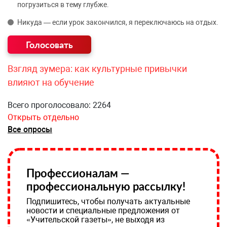
погрузиться в тему глубже.
Никуда — если урок закончился, я переключаюсь на отдых.
Взгляд зумера: как культурные привычки
влияют на обучение
Всего проголосовало: 2264
Открыть отдельно
Все опросы
Профессионалам —
профессиональную рассылку!
Подпишитесь, чтобы получать актуальные
новости и специальные предложения от
«Учительской газеты», не выходя из