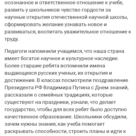
осознанное и ответственное отношение к учебе,
развить у школьников чувство гордости за
научные открытия отечественной научной школы,
сформировать желание узнавать новое и
развиваться, воспитать уважительное отношение к
труду.
Педагоги напомнили учащимся, что наша страна
имеет богатое научное и культурное наследие.
Более старшие ребята вспомнили имена
выдающихся русских ученых, их открытия и
достижения. В классах посмотрели поздравление
Президента РФ Владимира Путина с Днем знаний,
рассказали о семейных традициях, которые
существуют на праздники, узнали, что делает
государство, чтобы для всех ребят было доступно
качественное образование. Школьники обсудили,
зачем нужны знания, как учеба помогает
раскрывать способности, строить планы и идти к