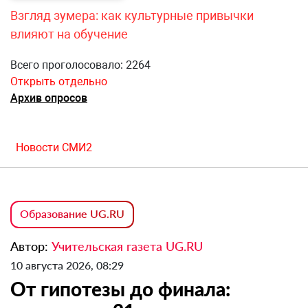
Взгляд зумера: как культурные привычки
влияют на обучение
Всего проголосовало: 2264
Открыть отдельно
Архив опросов
Новости СМИ2
Образование UG.RU
Автор:
Учительская газета UG.RU
10 августа 2026, 08:29
От гипотезы до финала: