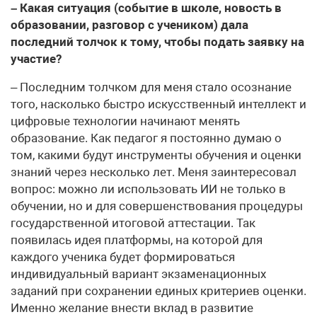
– Какая ситуация (событие в школе, новость в
образовании, разговор с учеником) дала
последний толчок к тому, чтобы подать заявку на
участие?
– Последним толчком для меня стало осознание
того, насколько быстро искусственный интеллект и
цифровые технологии начинают менять
образование. Как педагог я постоянно думаю о
том, какими будут инструменты обучения и оценки
знаний через несколько лет. Меня заинтересовал
вопрос: можно ли использовать ИИ не только в
обучении, но и для совершенствования процедуры
государственной итоговой аттестации. Так
появилась идея платформы, на которой для
каждого ученика будет формироваться
индивидуальный вариант экзаменационных
заданий при сохранении единых критериев оценки.
Именно желание внести вклад в развитие