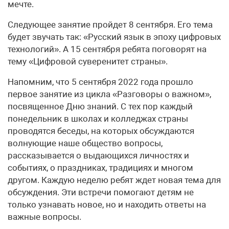
мечте.
Следующее занятие пройдет 8 сентября. Его тема
будет звучать так: «Русский язык в эпоху цифровых
технологий». А 15 сентября ребята поговорят на
тему «Цифровой суверенитет страны».
Напомним, что 5 сентября 2022 года прошло
первое занятие из цикла «Разговоры о важном»,
посвященное Дню знаний. С тех пор каждый
понедельник в школах и колледжах страны
проводятся беседы, на которых обсуждаются
волнующие наше общество вопросы,
рассказывается о выдающихся личностях и
событиях, о праздниках, традициях и многом
другом. Каждую неделю ребят ждет новая тема для
обсуждения. Эти встречи помогают детям не
только узнавать новое, но и находить ответы на
важные вопросы.