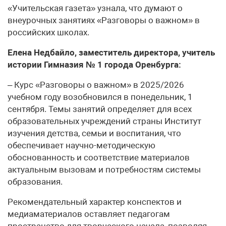
«Учительская газета» узнала, что думают о
внеурочных занятиях «Разговоры о важном» в
российских школах.
Елена Недбайло, заместитель директора, учитель
истории Гимназия № 1 города Оренбурга:
– Курс «Разговоры о важном» в 2025/2026
учебном году возобновился в понедельник, 1
сентября. Темы занятий определяет для всех
образовательных учреждений страны Институт
изучения детства, семьи и воспитания, что
обеспечивает научно-методическую
обоснованность и соответствие материалов
актуальным вызовам и потребностям системы
образования.
Рекомендательный характер конспектов и
медиаматериалов оставляет педагогам
пространство для творческого начала, позволяя