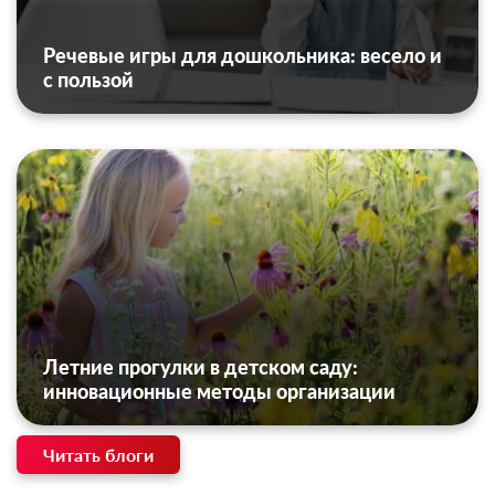
Речевые игры для дошкольника: весело и
с пользой
Летние прогулки в детском саду:
инновационные методы организации
Читать блоги