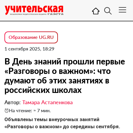
Образование UG.RU
1 сентября 2025, 18:29
В День знаний прошли первые
«Разговоры о важном»: что
думают об этих занятиях в
российских школах
Автор:
Тамара Астапенкова
На чтение: ≈ 7 мин.
Объявлены темы внеурочных занятий
«Разговоры о важном» до середины сентября.