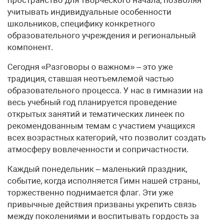
учитывать индивидуальные особенности
школьников, специфику конкретного
образовательного учреждения и региональный
компонент.
Сегодня «Разговоры о важном» – это уже
традиция, ставшая неотъемлемой частью
образовательного процесса. У нас в гимназии на
весь учебный год планируется проведение
открытых занятий и тематических линеек по
рекомендованным темам с участием учащихся
всех возрастных категорий, что позволит создать
атмосферу вовлеченности и сопричастности.
Каждый понедельник – маленький праздник,
событие, когда исполняется Гимн нашей страны,
торжественно поднимается флаг. Эти уже
привычные действия призваны укрепить связь
между поколениями и воспитывать гордость за