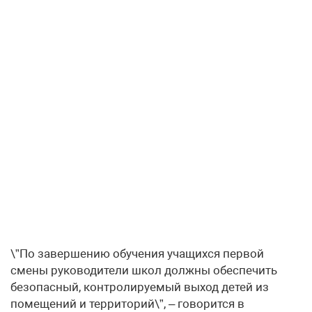
\”По завершению обучения учащихся первой
смены руководители школ должны обеспечить
безопасный, контролируемый выход детей из
помещений и территорий\”, – говорится в