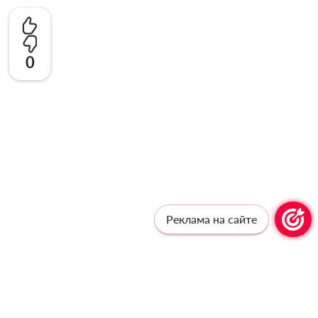
0
Реклама на сайте