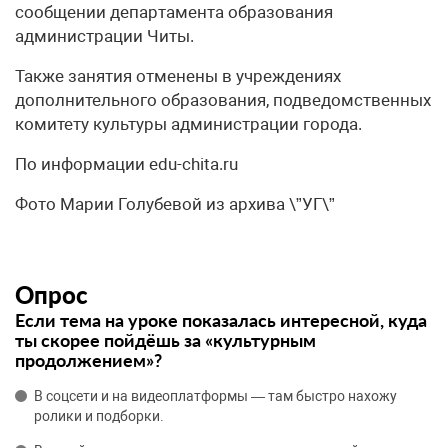
сообщении департамента образования
администрации Читы.
Также занятия отменены в учреждениях
дополнительного образования, подведомственных
комитету культуры администрации города.
По информации edu-chita.ru
Фото Марии Голубевой из архива \”УГ\”
Опрос
Если тема на уроке показалась интересной, куда
ты скорее пойдёшь за «культурным
продолжением»?
В соцсети и на видеоплатформы — там быстро нахожу
ролики и подборки.