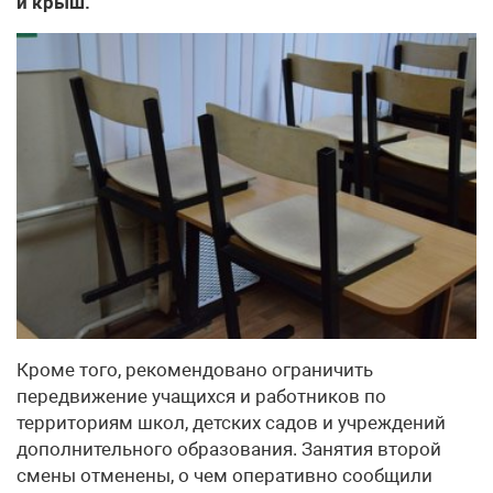
и крыш.
Кроме того, рекомендовано ограничить
передвижение учащихся и работников по
территориям школ, детских садов и учреждений
дополнительного образования. Занятия второй
смены отменены, о чем оперативно сообщили