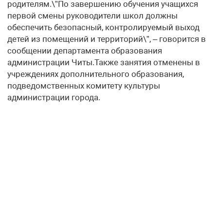
родителям.\”По завершению обучения учащихся
первой смены руководители школ должны
обеспечить безопасный, контролируемый выход
детей из помещений и территорий\”, – говорится в
сообщении департамента образования
администрации Читы.Также занятия отменены в
учреждениях дополнительного образования,
подведомственных комитету культуры
администрации города.