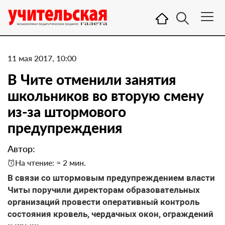
11 мая 2017, 10:00
В Чите отменили занятия
школьников во вторую смену
из-за штормового
предупреждения
Автор:
На чтение: ≈ 2 мин.
В связи со штормовым предупреждением власти
Читы поручили директорам образовательных
организаций провести оперативный контроль
состояния кровель, чердачных окон, ограждений