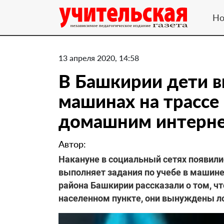
Но
13 апреля 2020, 14:58
В Башкирии дети в
машинах на трассе 
домашним интерн
Автор:
Накануне в социальный сетях появили
выполняет задания по учебе в машин
района Башкирии рассказали о том, чт
населенном пункте, они вынуждены ло