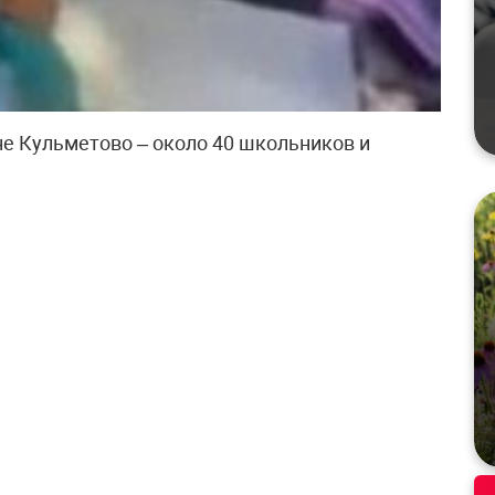
не Кульметово – около 40 школьников и