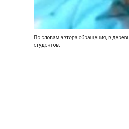
По словам автора обращения, в дерев
студентов.