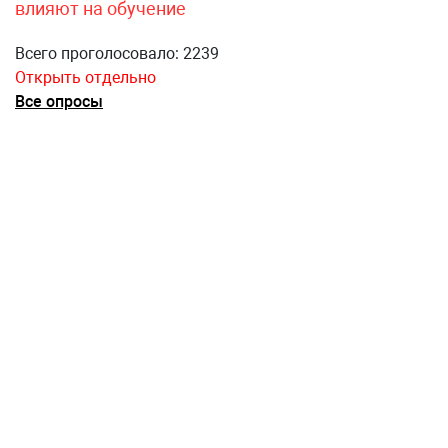
влияют на обучение
Всего проголосовало: 2239
Открыть отдельно
Все опросы