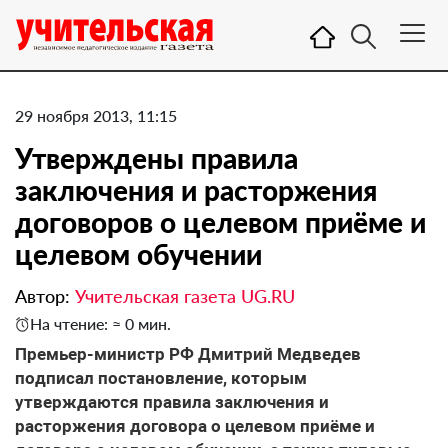
29 ноября 2013, 11:15
Утверждены правила
заключения и расторжения
договоров о целевом приёме и
целевом обучении
Автор:
Учительская газета UG.RU
На чтение: ≈ 0 мин.
Премьер-министр РФ Дмитрий Медведев
подписал постановление, которым
утверждаются правила заключения и
расторжения договора о целевом приёме и