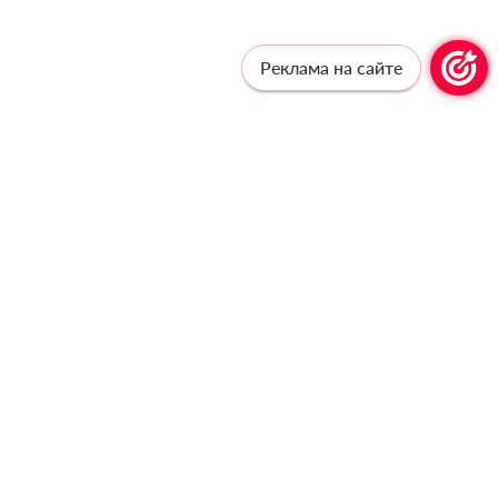
Реклама на сайте