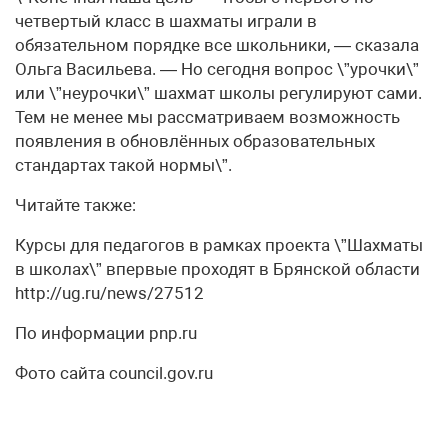
четвертый класс в шахматы играли в
обязательном порядке все школьники, — сказала
Ольга Васильева. — Но сегодня вопрос \”урочки\”
или \”неурочки\” шахмат школы регулируют сами.
Тем не менее мы рассматриваем возможность
появления в обновлённых образовательных
стандартах такой нормы\”.
Читайте также:
Курсы для педагогов в рамках проекта \”Шахматы
в школах\” впервые проходят в Брянской области
http://ug.ru/news/27512
По информации pnp.ru
Фото сайта council.gov.ru