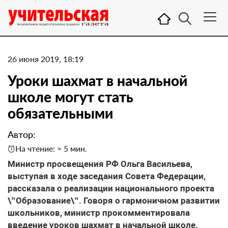
26 июня 2019, 18:19
Уроки шахмат в начальной
школе могут стать
обязательными
Автор:
На чтение: ≈ 5 мин.
Министр просвещения РФ Ольга Васильева,
выступая в ходе заседания Совета Федерации,
рассказала о реализации национального проекта
\”Образование\”. Говоря о гармоничном развитии
школьников, министр прокомментировала
введение уроков шахмат в начальной школе.