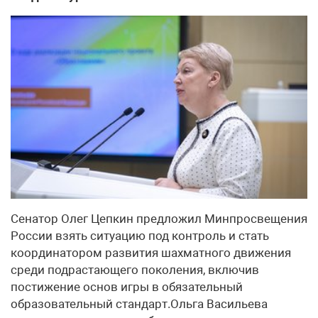
Сенатор Олег Цепкин предложил Минпросвещения
России взять ситуацию под контроль и стать
координатором развития шахматного движения
среди подрастающего поколения, включив
постижение основ игры в обязательный
образовательный стандарт.Ольга Васильева