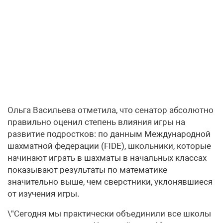
Ольга Васильева отметила, что сенатор абсолютно
правильно оценил степень влияния игры на
развитие подростков: по данным Международной
шахматной федерации (FIDE), школьники, которые
начинают играть в шахматы в начальных классах
показывают результаты по математике
значительно выше, чем сверстники, уклонявшиеся
от изучения игры.
\”Сегодня мы практически объединили все школы