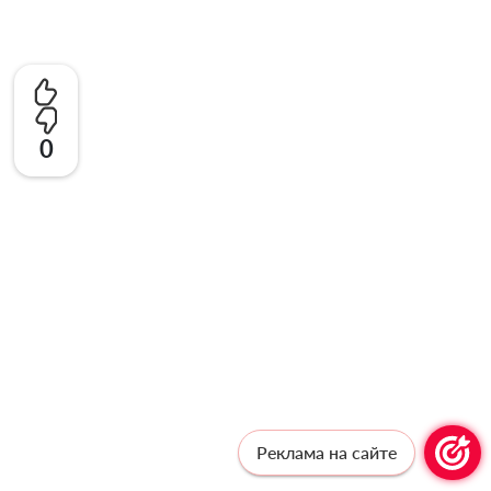
0
Реклама на сайте