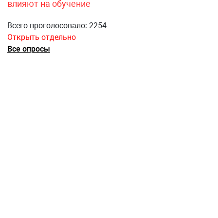
влияют на обучение
Всего проголосовало: 2254
Открыть отдельно
Все опросы