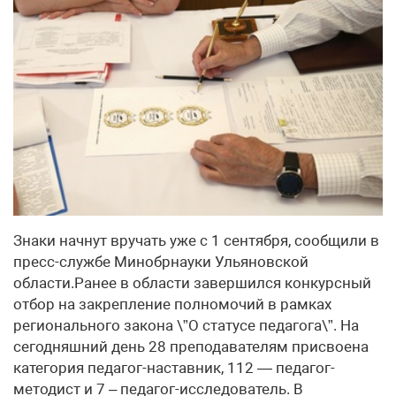
Знаки начнут вручать уже с 1 сентября, сообщили в
пресс-службе Минобрнауки Ульяновской
области.Ранее в области завершился конкурсный
отбор на закрепление полномочий в рамках
регионального закона \”О статусе педагога\”. На
сегодняшний день 28 преподавателям присвоена
категория педагог-наставник, 112 — педагог-
методист и 7 – педагог-исследователь. В