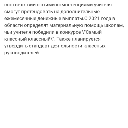
соответствии с этими компетенциями учителя
смогут претендовать на дополнительные
ежемесячные денежные выплаты.С 2021 года в
области определят материальную помощь школам,
чьи учителя победили в конкурсе \”Самый
классный классный\”. Также планируется
утвердить стандарт деятельности классных
руководителей.