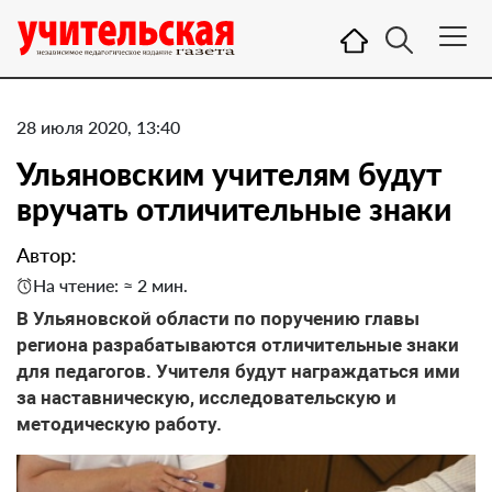
28 июля 2020, 13:40
Ульяновским учителям будут
вручать отличительные знаки
Автор:
На чтение: ≈ 2 мин.
В Ульяновской области по поручению главы
региона разрабатываются отличительные знаки
для педагогов. Учителя будут награждаться ими
за наставническую, исследовательскую и
методическую работу.