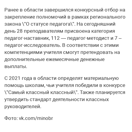
Ранее в области завершился конкурсный отбор на
закрепление полномочий в рамках регионального
закона \”О статусе педагога\”. На сегодняшний
день 28 преподавателям присвоена категория
педагог-наставник, 112 — педагог-методист и 7 –
педагог-исследователь. В соответствии с этими
компетенциями учителя смогут претендовать на
дополнительные ежемесячные денежные
выплаты.
С 2021 года в области определят материальную
помощь школам, чьи учителя победили в конкурсе
\”Самый классный классный\”. Также планируется
утвердить стандарт деятельности классных
руководителей.
Фото: vk.com/minobr