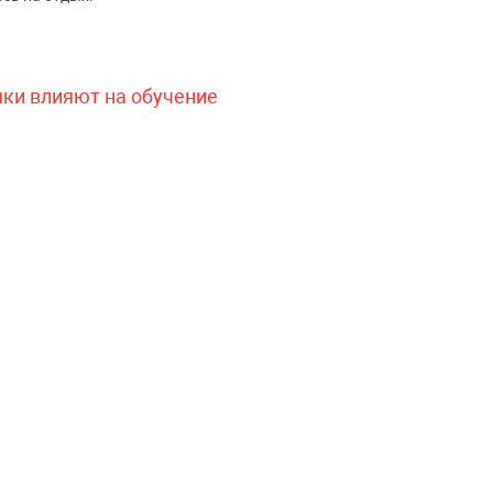
чки влияют на обучение