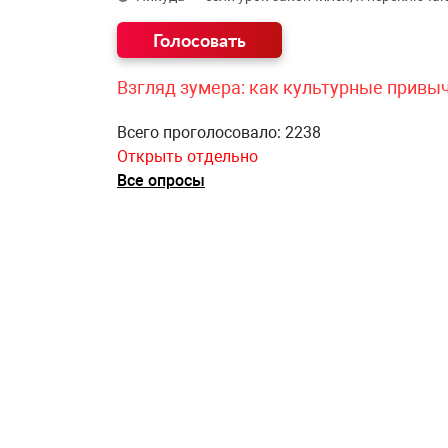
Взгляд зумера: как культурные привы
Всего проголосовало: 2238
Открыть отдельно
Все опросы