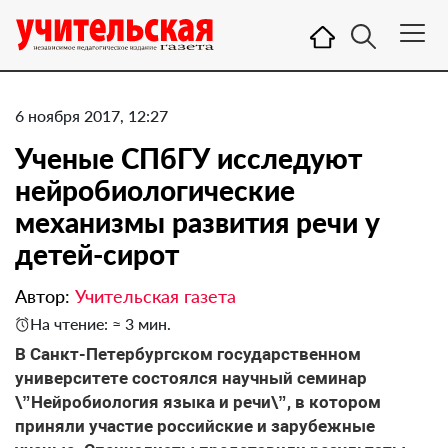
6 ноября 2017, 12:27
Ученые СПбГУ исследуют
нейробиологические
механизмы развития речи у
детей-сирот
Автор:
Учительская газета
На чтение: ≈ 3 мин.
В Санкт-Петербургском государственном
университете состоялся научный семинар
\”Нейробиология языка и речи\”, в котором
приняли участие российские и зарубежные