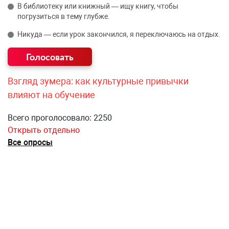
В библиотеку или книжный — ищу книгу, чтобы
погрузиться в тему глубже.
Никуда — если урок закончился, я переключаюсь на отдых.
Взгляд зумера: как культурные привычки
влияют на обучение
Всего проголосовало: 2250
Открыть отдельно
Все опросы