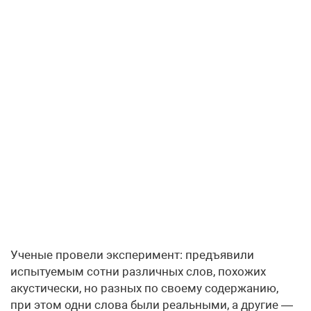
Ученые провели эксперимент: предъявили
испытуемым сотни различных слов, похожих
акустически, но разных по своему содержанию,
при этом одни слова были реальными, а другие —