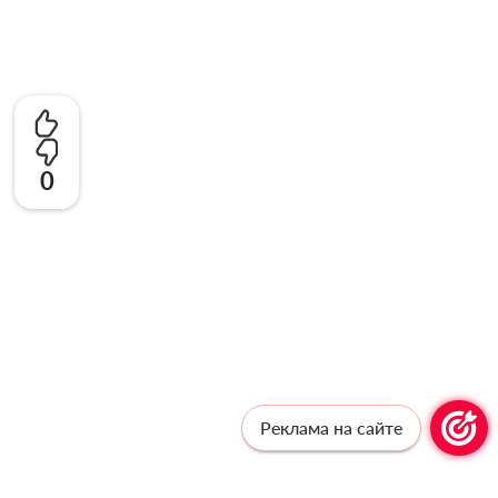
0
Реклама на сайте