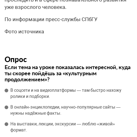
уже взрослого человека.
По информации пресс-службы СПбГУ
Фото источника
Опрос
Если тема на уроке показалась интересной, куда
ты скорее пойдёшь за «культурным
продолжением»?
В соцсети и на видеоплатформы — там быстро нахожу
ролики и подборки.
В онлайн‑энциклопедии, научно‑популярные сайты —
нужны надёжные факты.
На выставки, лекции, экскурсии — люблю «живой»
формат.