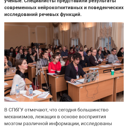
ученые. Специалисты представили результаты
современных нейрокогнитивных и поведенческих
исследований речевых функций.
В СПбГУ отмечают, что сегодня большинство
механизмов, лежащих в основе восприятия
мозгом различной информации, исследованы