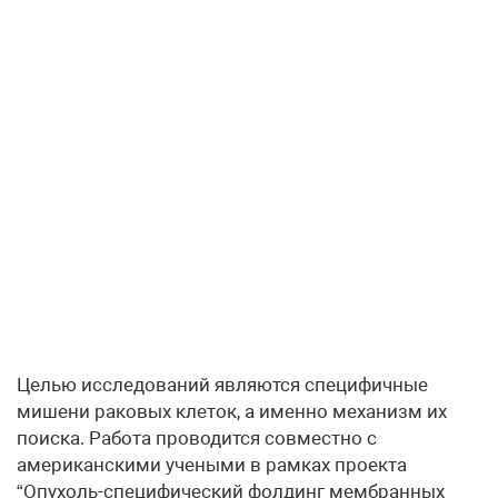
Целью исследований являются специфичные
мишени раковых клеток, а именно механизм их
поиска. Работа проводится совместно с
американскими учеными в рамках проекта
“Опухоль-специфический фолдинг мембранных