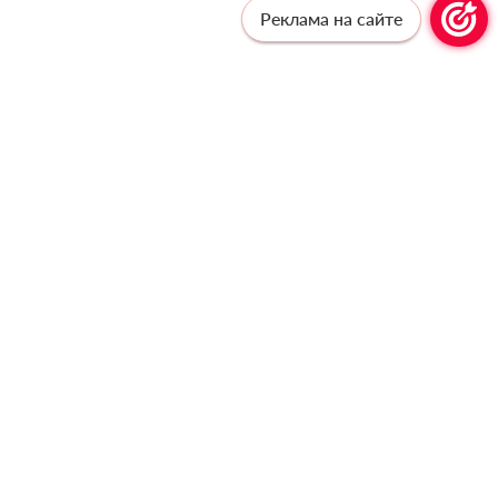
Реклама на сайте