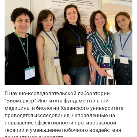
В научно-исследовательской лаборатории
“Биомаркер” Института фундаментальной
медицины и биологии Казанского университета
проводятся исследования, направленные на
повышение эффективности противораковой
терапии и уменьшение побочного воздействия