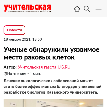
Новости
18 января 2021, 18:50
Ученые обнаружили уязвимое
место раковых клеток
Автор:
Учительская газета UG.RU
На чтение: ≈ 1 мин.
Лечение онкологических заболеваний может
стать более эффективным благодаря уникальной
разработке биологов Казанского университета.