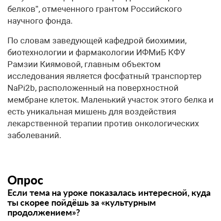
белков”, отмеченного грантом Российского
научного фонда.
По словам заведующей кафедрой биохимии,
биотехнологии и фармакологии ИФМиБ КФУ
Рамзии Киямовой, главным объектом
исследования является фосфатный транспортер
NaPi2b, расположенный на поверхностной
мембране клеток. Маленький участок этого белка и
есть уникальная мишень для воздействия
лекарственной терапии против онкологических
заболеваний.
Опрос
Если тема на уроке показалась интересной, куда
ты скорее пойдёшь за «культурным
продолжением»?