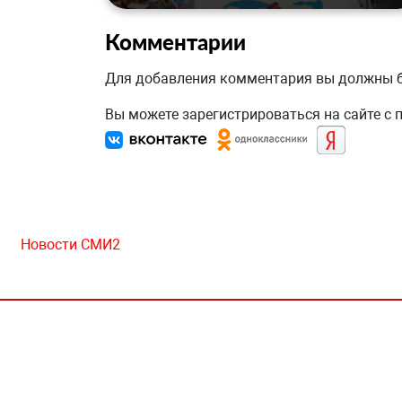
Комментарии
Для добавления комментария вы должны
Вы можете зарегистрироваться на сайте с
Новости СМИ2