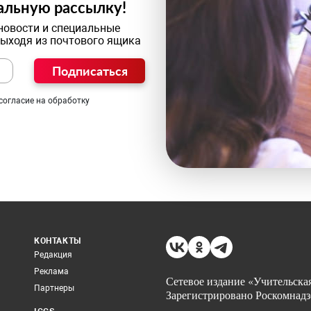
альную рассылку!
новости и специальные
выходя из почтового ящика
Подписаться
согласие на обработку
КОНТАКТЫ
Редакция
Реклама
Сетевое издание «Учительская
Партнеры
Зарегистрировано Роскомнадз