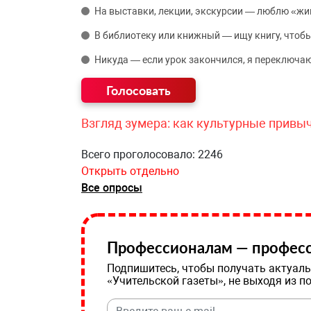
На выставки, лекции, экскурсии — люблю «жи
В библиотеку или книжный — ищу книгу, чтобы
Никуда — если урок закончился, я переключаю
Взгляд зумера: как культурные привы
Всего проголосовало: 2246
Открыть отдельно
Все опросы
Профессионалам — професс
Подпишитесь, чтобы получать актуаль
«Учительской газеты», не выходя из п