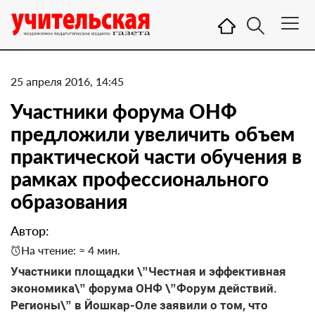
25 апреля 2016, 14:45
Участники форума ОНФ
предложили увеличить объем
практической части обучения в
рамках профессионального
образования
Автор:
На чтение: ≈ 4 мин.
Участники площадки \”Честная и эффективная
экономика\” форума ОНФ \”Форум действий.
Регионы\” в Йошкар-Оле заявили о том, что