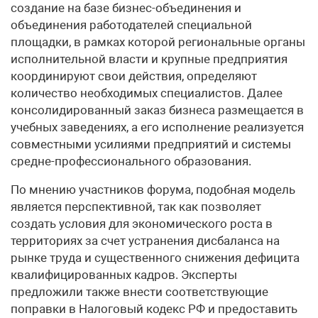
создание на базе бизнес-объединения и
объединения работодателей специальной
площадки, в рамках которой региональные органы
исполнительной власти и крупные предприятия
координируют свои действия, определяют
количество необходимых специалистов. Далее
консолидированный заказ бизнеса размещается в
учебных заведениях, а его исполнение реализуется
совместными усилиями предприятий и системы
средне-профессионального образования.
По мнению участников форума, подобная модель
является перспективной, так как позволяет
создать условия для экономического роста в
территориях за счет устранения дисбаланса на
рынке труда и существенного снижения дефицита
квалифицированных кадров. Эксперты
предложили также внести соответствующие
поправки в Налоговый кодекс РФ и предоставить