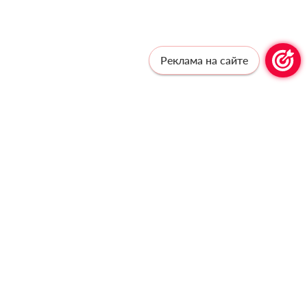
Реклама на сайте