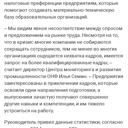
налоговые преференции предприятиям, которые
помогают создавать материально-техническую
базу образовательных организаций.
– Мы видим явное несоответствие между спросом
и предложением на рынке труда. Несмотря на то,
что в кризис многие компании не собираются
сокращать сотрудников, тем не менее во многих
организациях ощущается нехватка кадров, имеется
запрос на более квалифицированные кадры, –
считает директор Центра мониторинга и развития
промышленности ОНФ Илья Семин. – Предприятия
заинтересованы в привлечении кадров, которые
освоили одни направления подготовки, а
выпускники зачастую получают совершенно
другие навыки и компетенции, и им тяжело
устроиться на работу.
Руководитель привел данные статистики, согласно