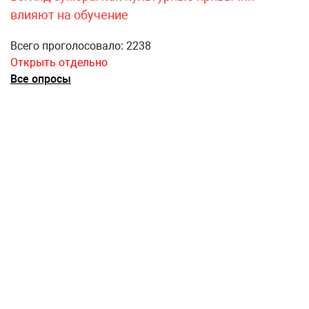
влияют на обучение
Всего проголосовало: 2238
Открыть отдельно
Все опросы