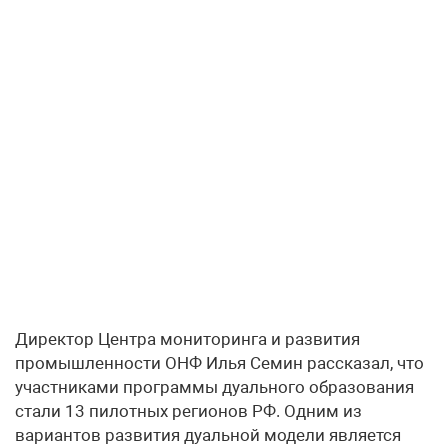
Директор Центра мониторинга и развития
промышленности ОНФ Илья Семин рассказал, что
участниками программы дуального образования
стали 13 пилотных регионов РФ. Одним из
вариантов развития дуальной модели является