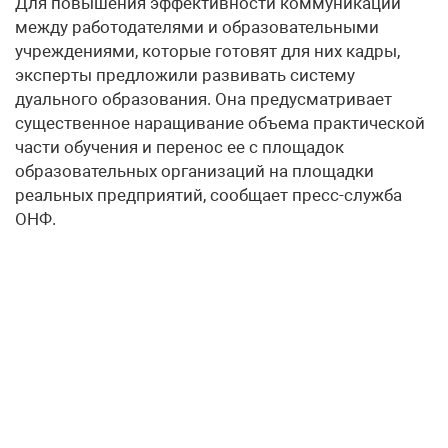
Для повышения эффективности коммуникации
между работодателями и образовательными
учреждениями, которые готовят для них кадры,
эксперты предложили развивать систему
дуального образования. Она предусматривает
существенное наращивание объема практической
части обучения и перенос ее с площадок
образовательных организаций на площадки
реальных предприятий, сообщает пресс-служба
ОНФ.