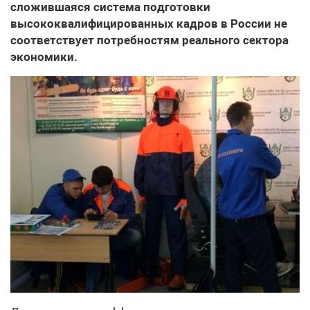
сложившаяся система подготовки
высококвалифицированных кадров в России не
соответствует потребностям реального сектора
экономики.