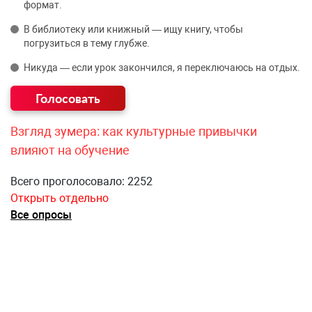
формат.
В библиотеку или книжный — ищу книгу, чтобы
погрузиться в тему глубже.
Никуда — если урок закончился, я переключаюсь на отдых.
Взгляд зумера: как культурные привычки
влияют на обучение
Всего проголосовало: 2252
Открыть отдельно
Все опросы