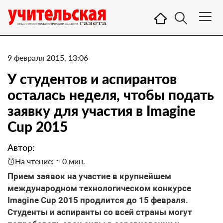
9 февраля 2015, 13:06
У студентов и аспирантов
осталась неделя, чтобы подать
заявку для участия в Imagine
Cup 2015
Автор:
На чтение: ≈ 0 мин.
Прием заявок на участие в крупнейшем
международном технологическом конкурсе
Imagine Cup 2015 продлится до 15 февраля.
Студенты и аспиранты со всей страны могут