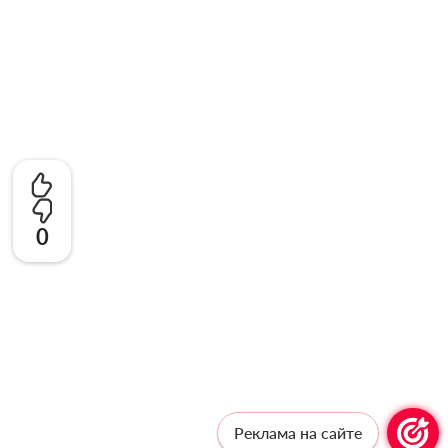
0
Реклама на сайте