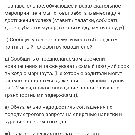
познавательное, обучающее и развлекательное
мероприятие и мы готовы работать вместе для
достижения успеха (ставить палатки, собирать
дрова, убирать мусор, готовить еду, мыть посуду).
г) Сообщить точное время и место сбора, дать
контактный телефон руководителей.
д) Сообщить о предполагаемом времени
возвращения и также указать самый поздний срок
выхода с маршрута. (Некоторые родители могут
сильно волноваться даже при опоздании группы
на 1-2 часа, а такое опоздание порой связано с
транспортными задержками).
е) Обязательно надо достичь соглашения по
поводу строгого запрета на спиртные напитки и
курение во время похода.
ж) В экологических походах не принято