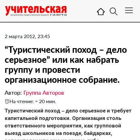
2 марта 2012, 23:45
“Туристический поход – дело
серьезное” или как набрать
группу и провести
организационное собрание.
Автор:
Группа Авторов
На чтение: ≈ 20 мин.
Туристический поход – дело серьезное и требует
капитальной подготовки. Организация столь
ответственного мероприятия, как групповой
выезд школьников на поезде, байдарках,