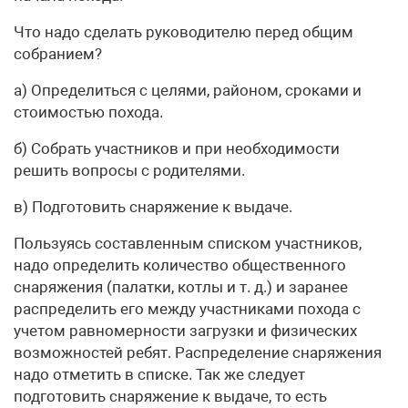
Что надо сделать руководителю перед общим
собранием?
а) Определиться с целями, районом, сроками и
стоимостью похода.
б) Собрать участников и при необходимости
решить вопросы с родителями.
в) Подготовить снаряжение к выдаче.
Пользуясь составленным списком участников,
надо определить количество общественного
снаряжения (палатки, котлы и т. д.) и заранее
распределить его между участниками похода с
учетом равномерности загрузки и физических
возможностей ребят. Распределение снаряжения
надо отметить в списке. Так же следует
подготовить снаряжение к выдаче, то есть