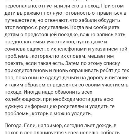
персонально, отпустили ли его в поход. При этом
дети выражают полную готовность отправиться в
путешествие, но отвечают, что забыли обсудить
этот вопрос с родителями. Когда вы сообщаете
детям о предстоящей поездке, важно записывать
предполагаемых участников, пусть даже и
сомневающихся, с их телефонами и указанием той
проблемы, которая, по их словам, мешает им
поехать, если такая есть. Затем по этому списку
приходится вновь и вновь опрашивать ребят до тех
пор, пока они не сдадут деньги на дорогу и питание
и таким образом определятся со своим участием в
походе. Иногда надо обзвонить всех
колеблющихся, при необходимости дать всю
нужную информацию родителям и уладить те
проблемы, которые можно уладить.
Погода. Если, например, сегодня льет дождь, в
поход в лес планируется через неделю, собрать