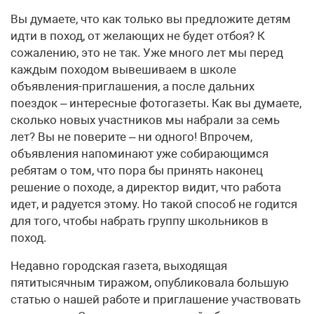
Вы думаете, что как только вы предложите детям
идти в поход, от желающих не будет отбоя? К
сожалению, это не так. Уже много лет мы перед
каждым походом вывешиваем в школе
объявления-приглашения, а после дальних
поездок – интересные фотогазеты. Как вы думаете,
сколько новых участников мы набрали за семь
лет? Вы не поверите – ни одного! Впрочем,
объявления напоминают уже собирающимся
ребятам о том, что пора бы принять наконец
решение о походе, а директор видит, что работа
идет, и радуется этому. Но такой способ не годится
для того, чтобы набрать группу школьников в
поход.
Недавно городская газета, выходящая
пятитысячным тиражом, опубликовала большую
статью о нашей работе и приглашение участвовать