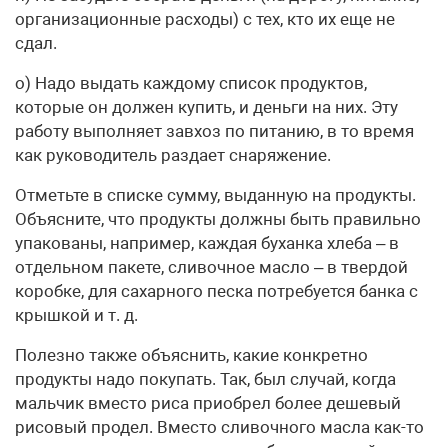
организационные расходы) с тех, кто их еще не
сдал.
о) Надо выдать каждому список продуктов,
которые он должен купить, и деньги на них. Эту
работу выполняет завхоз по питанию, в то время
как руководитель раздает снаряжение.
Отметьте в списке сумму, выданную на продукты.
Объясните, что продукты должны быть правильно
упакованы, например, каждая буханка хлеба – в
отдельном пакете, сливочное масло – в твердой
коробке, для сахарного песка потребуется банка с
крышкой и т. д.
Полезно также объяснить, какие конкретно
продукты надо покупать. Так, был случай, когда
мальчик вместо риса приобрел более дешевый
рисовый продел. Вместо сливочного масла как-то