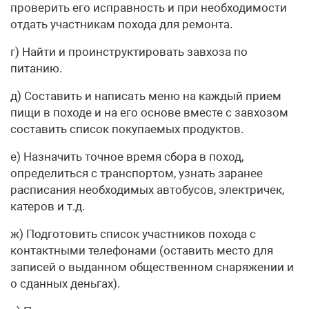
проверить его исправность и при необходимости
отдать участникам похода для ремонта.
г) Найти и проинструктировать завхоза по
питанию.
д) Составить и написать меню на каждый прием
пищи в походе и на его основе вместе с завхозом
составить список покупаемых продуктов.
е) Назначить точное время сбора в поход,
определиться с транспортом, узнать заранее
расписания необходимых автобусов, электричек,
катеров и т.д.
ж) Подготовить список участников похода с
контактными телефонами (оставить место для
записей о выданном общественном снаряжении и
о сданных деньгах).