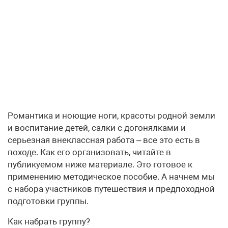
Романтика и ноющие ноги, красоты родной земли
и воспитание детей, салки с догонялками и
серьезная внеклассная работа – все это есть в
походе. Как его организовать, читайте в
публикуемом ниже материале. Это готовое к
применению методическое пособие. А начнем мы
с набора участников путешествия и предпоходной
подготовки группы.
Как набрать группу?