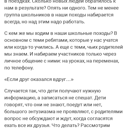
в поездках. Сколько новых людей обратилось к
нам в результате? Опять ни одного. Тем не менее
группа школьников в наши походы набирается
всегда, но над этим надо работать.
С кем же мы ходим в наши школьные походы? В
основном с теми ребятами, которые у нас учатся
или когда-то учились. А еще с теми, чьих родителей
мы знаем. И набираем участников только через
личное общение с ними: на уроках, на переменах,
по телефону.
«Если друг оказался вдруг…»
Случается так, что дети получают нужную
информацию, а записаться не спешат. Дети
говорят, что они не знают, поедут или нет,
большого энтузиазма не проявляют, с родителями
вопрос не обсуждают и ждут, когда согласятся
ехать все их друзья. Что делать? Рассмотрим