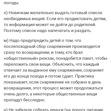
погоды.
л) Новичкам желательно выдать готовый список
необходимых вещей. Если его продиктовать детям,
то информация может не дойти до родителей.
Поэтому список надо напечатать и раздать.
м) Надо предупредить детей о том, что
послепоходный сбор снаряжения производится
сразу по возвращении, и тому, кто брал
«общественный» рюкзак, понадобится пакет, чтобы
переложить свои вещи. Объяснить, что каждый
отвечает за выданное ему снаряжение, сохраняет
его до конца похода и потом сдает. Практика
показывает, если снаряжение не собрано в день
возвращения, этот процесс может продолжаться
очень долго, а некоторые общественные вещи
пропадут бесследно.
н) Не забудьте собрать деньги (на дорогу, питание,