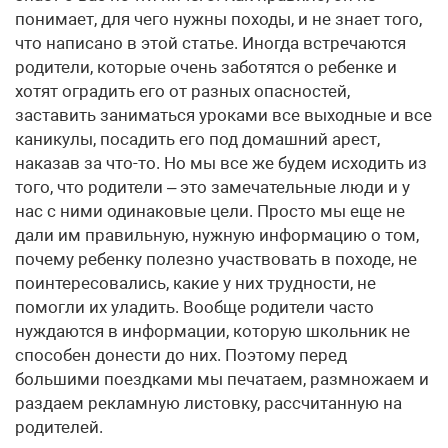
понимает, для чего нужны походы, и не знает того,
что написано в этой статье. Иногда встречаются
родители, которые очень заботятся о ребенке и
хотят оградить его от разных опасностей,
заставить заниматься уроками все выходные и все
каникулы, посадить его под домашний арест,
наказав за что-то. Но мы все же будем исходить из
того, что родители – это замечательные люди и у
нас с ними одинаковые цели. Просто мы еще не
дали им правильную, нужную информацию о том,
почему ребенку полезно участвовать в походе, не
поинтересовались, какие у них трудности, не
помогли их уладить. Вообще родители часто
нуждаются в информации, которую школьник не
способен донести до них. Поэтому перед
большими поездками мы печатаем, размножаем и
раздаем рекламную листовку, рассчитанную на
родителей.