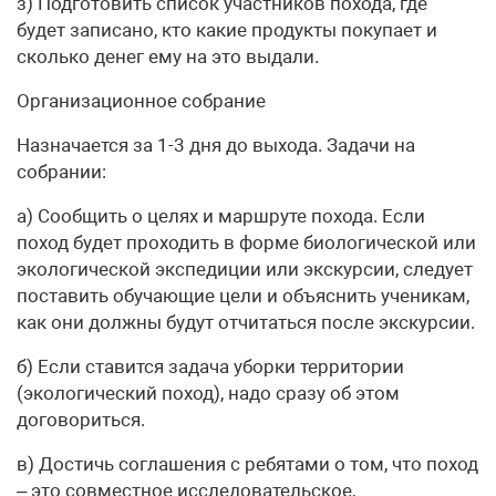
з) Подготовить список участников похода, где
будет записано, кто какие продукты покупает и
сколько денег ему на это выдали.
Организационное собрание
Назначается за 1-3 дня до выхода. Задачи на
собрании:
а) Сообщить о целях и маршруте похода. Если
поход будет проходить в форме биологической или
экологической экспедиции или экскурсии, следует
поставить обучающие цели и объяснить ученикам,
как они должны будут отчитаться после экскурсии.
б) Если ставится задача уборки территории
(экологический поход), надо сразу об этом
договориться.
в) Достичь соглашения с ребятами о том, что поход
– это совместное исследовательское,