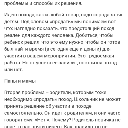
проблемы и способы их решения.
Идею похода, как и любой товар, надо «продавать»
детям. Под словом «продать» мы понимаем вот
что: наглядно показать, что предстоящий поход
реален для каждого человека. Добиться, чтобы
ребенок решил, что это ему нужно, чтобы он готов
был найти время (а сегодня еще и деньги) для
участия в вашем мероприятии. Это трудоемкая
работа. Но от успеха ее зависит, состоится поход
или нет.
Папы и мамы
Вторая проблема – родители, которым тоже
необходимо «продать» поход. Школьник не может
принять решение об участии в походе
самостоятельно. Он идет к родителям, и они часто
говорят ему: «Нет!». Почему? Родитель новичка не
знает о вас почти ничего. Как правило, он не