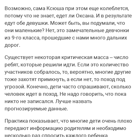
Возможно, сама Ксюша при этом еще колеблется,
потому что не знает, едет ли Оксана. И в результате
едут обе девушки. Может быть, вы подумали, что
они маленькие? Нет, это замечательные девчонки
из 9-го класса, прошедшие с нами много дальних
дорог.
Существует некоторая критическая масса – число
ребят, которые решили идти. Если это количество
участников собралось, то, вероятно, многие другие
тоже захотят примкнуть, а если нет, то поход под
угрозой. Конечно, дети часто спрашивают, сколько
человек идет в поход. Не надо говорить, что пока
никто не записался. Лучше назвать
прогнозируемые данные.
Практика показывает, что многие дети очень плохо
передают информацию родителям и необходимо
несколько раз спросить каждого ребенка