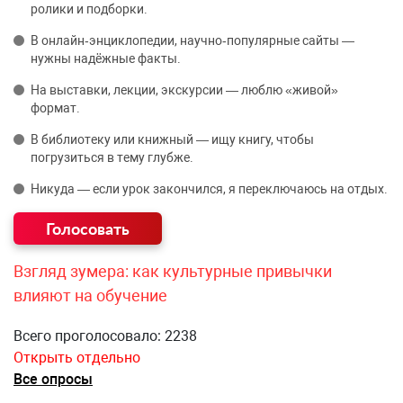
ролики и подборки.
В онлайн‑энциклопедии, научно‑популярные сайты —
нужны надёжные факты.
На выставки, лекции, экскурсии — люблю «живой»
формат.
В библиотеку или книжный — ищу книгу, чтобы
погрузиться в тему глубже.
Никуда — если урок закончился, я переключаюсь на отдых.
Взгляд зумера: как культурные привычки
влияют на обучение
Всего проголосовало: 2238
Открыть отдельно
Все опросы