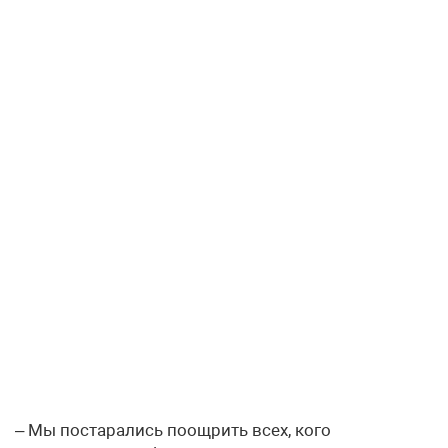
– Мы постарались поощрить всех, кого