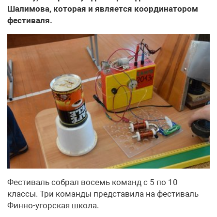
Шалимова, которая и является координатором
фестиваля.
Фестиваль собрал восемь команд с 5 по 10
классы. Три команды представила на фестиваль
Финно-угорская школа.