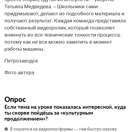
Татьяна Медведева. – Школьники сами
придумывают, делают из подсобного материала и
получают результат. Каждая команда представила
собственный видеоролик, который позволяет
вникнуть во все технические тонкости процесса,
потому как не все можно заметить в момент
работы машины.
Петрозаводск
Фото автора
Опрос
Если тема на уроке показалась интересной, куда
ты скорее пойдёшь за «культурным
продолжением»?
В соцсети и на видеоплатформы — там быстро нахожу