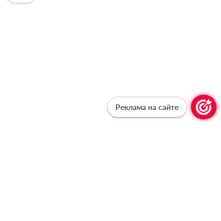
Реклама на сайте