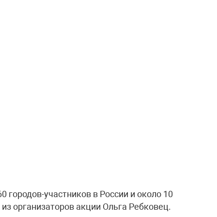
0 городов-участников в России и около 10
 из организаторов акции Ольга Ребковец.