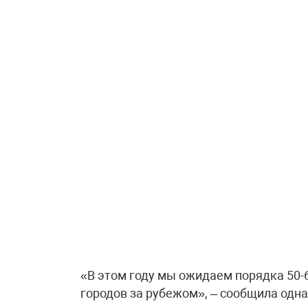
«В этом году мы ожидаем порядка 50-6
городов за рубежом», – сообщила одна