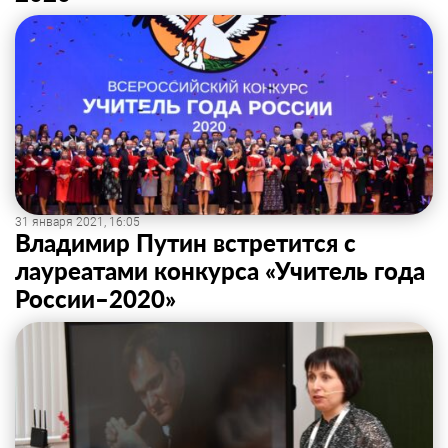
31 января 2021, 16:05
Владимир Путин встретится с
лауреатами конкурса «Учитель года
России–2020»