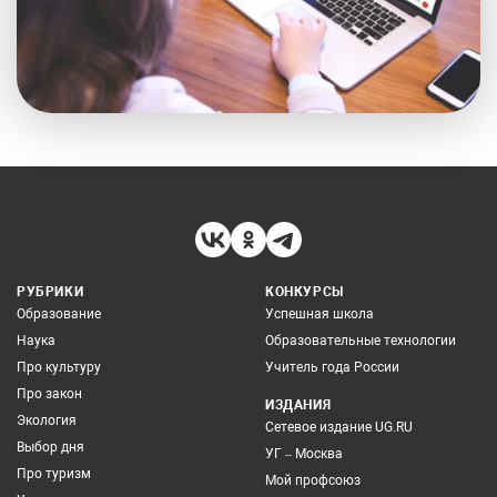
РУБРИКИ
КОНКУРСЫ
Образование
Успешная школа
Наука
Образовательные технологии
Про культуру
Учитель года России
Про закон
ИЗДАНИЯ
Экология
Сетевое издание UG.RU
Выбор дня
УГ – Москва
Про туризм
Мой профсоюз