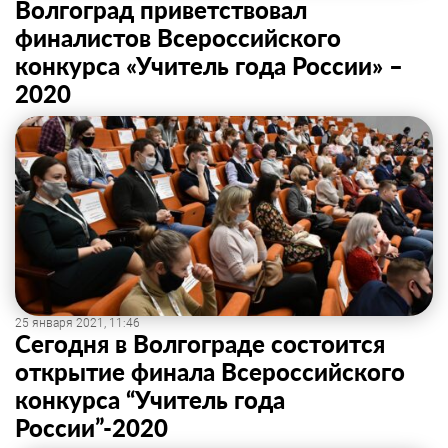
Волгоград приветствовал
финалистов Всероссийского
конкурса «Учитель года России» –
2020
25 января 2021, 11:46
Сегодня в Волгограде состоится
открытие финала Всероссийского
конкурса “Учитель года
России”-2020