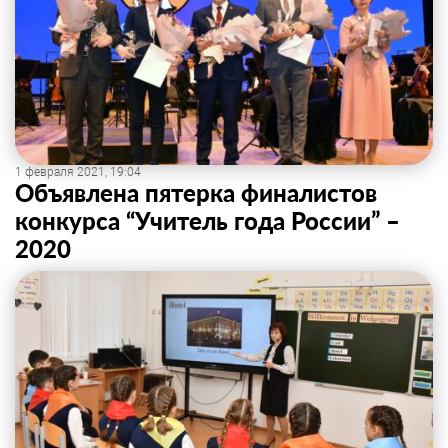
1 февраля 2021, 19:04
Объявлена пятерка финалистов
конкурса “Учитель года России” –
2020