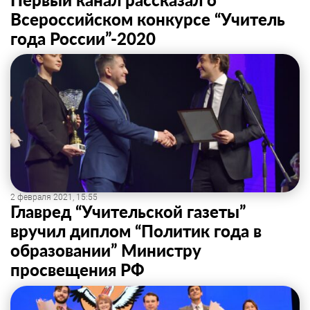
Всероссийском конкурсе “Учитель
года России”-2020
2 февраля 2021, 15:55
Главред “Учительской газеты”
вручил диплом “Политик года в
образовании” Министру
просвещения РФ