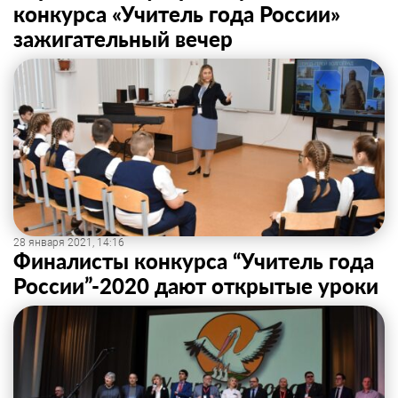
конкурса «Учитель года России»
зажигательный вечер
28 января 2021, 14:16
Финалисты конкурса “Учитель года
России”-2020 дают открытые уроки