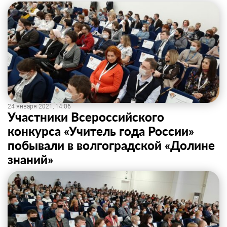
24 января 2021, 14:06
Участники Всероссийского
конкурса «Учитель года России»
побывали в волгоградской «Долине
знаний»