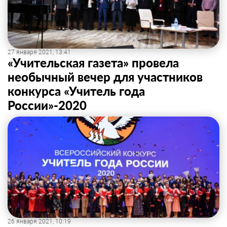
27 января 2021, 13:41
«Учительская газета» провела
необычный вечер для участников
конкурса «Учитель года
России»-2020
26 января 2021, 10:19