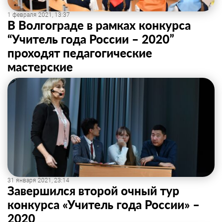
1 февраля 2021, 13:37
В Волгограде в рамках конкурса
“Учитель года России – 2020”
проходят педагогические
мастерские
31 января 2021, 23:14
Завершился второй очный тур
конкурса «Учитель года России» –
2020