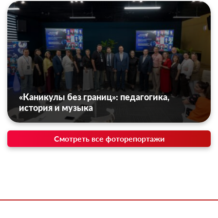
«Каникулы без границ»: педагогика,
история и музыка
Смотреть все фоторепортажи