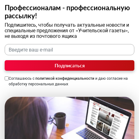
Профессионалам - профессиональную
рассылку!
Подпишитесь, чтобы получать актуальные новости и
специальные предложения от «Учительской газеты»,
не выходя из почтового ящика
Подписаться
Соглашаюсь с
политикой конфиденциальности
и даю согласие на
обработку персональных данных