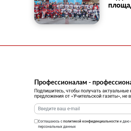
площа
Профессионалам - профессион
Подпишитесь, чтобы получать актуальные 
предложения от «Учительской газеты», не 
Соглашаюсь с
политикой конфиденциальности
и даю 
персональных данных