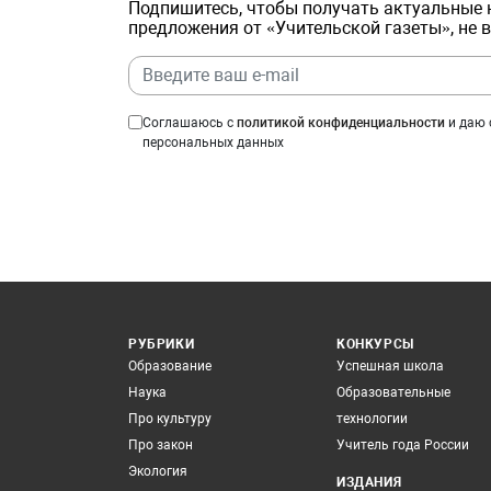
Подпишитесь, чтобы получать актуальные 
предложения от «Учительской газеты», не 
Соглашаюсь с
политикой конфиденциальности
и даю 
персональных данных
РУБРИКИ
КОНКУРСЫ
Образование
Успешная школа
Наука
Образовательные
Про культуру
технологии
Про закон
Учитель года России
Экология
ИЗДАНИЯ