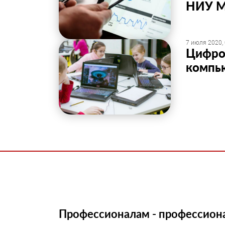
НИУ 
7 июля 2020,
Цифров
компь
Профессионалам - профессион