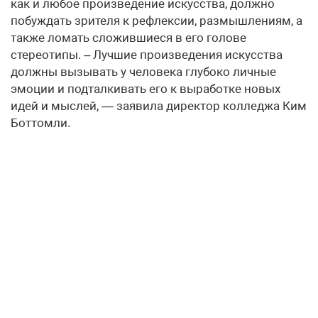
как и любое произведение искусства, должно
побуждать зрителя к рефлексии, размышлениям, а
также ломать сложившиеся в его голове
стереотипы. – Лучшие произведения искусства
должны вызывать у человека глубоко личные
эмоции и подталкивать его к выработке новых
идей и мыслей, — заявила директор колледжа Ким
Боттомли.