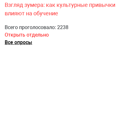
Взгляд зумера: как культурные привычки
влияют на обучение
Всего проголосовало: 2238
Открыть отдельно
Все опросы