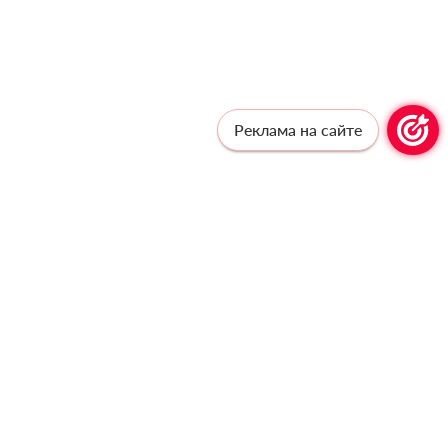
Реклама на сайте