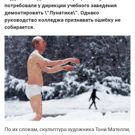
потребовали у дирекции учебного заведения
демонтировать \”Лунатика\”. Однако
руководство колледжа признавать ошибку не
собирается.
По их словам, скульптура художника Тони Мателли,