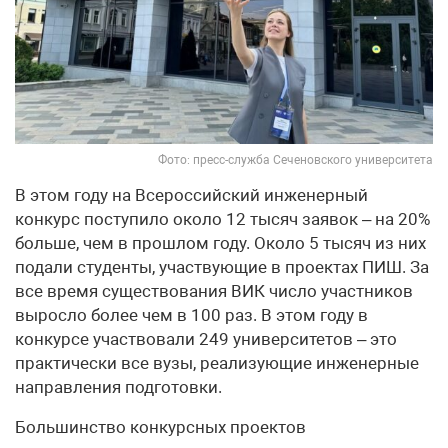
Фото: пресс-служба Сеченовского университета
В этом году на Всероссийский инженерный
конкурс поступило около 12 тысяч заявок – на 20%
больше, чем в прошлом году. Около 5 тысяч из них
подали студенты, участвующие в проектах ПИШ. За
все время существования ВИК число участников
выросло более чем в 100 раз. В этом году в
конкурсе участвовали 249 университетов – это
практически все вузы, реализующие инженерные
направления подготовки.
Большинство конкурсных проектов