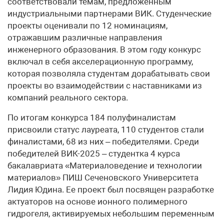
соответствовали темам, предложенным
индустриальными партнерами ВИК. Студенческие
проекты оценивали по 12 номинациям,
отражавшим различные направления
инженерного образования. В этом году конкурс
включал в себя акселерационную программу,
которая позволяла студентам дорабатывать свои
проекты во взаимодействии с наставниками из
компаний реального сектора.
По итогам конкурса 184 полуфиналистам
присвоили статус лауреата, 110 студентов стали
финалистами, 68 из них – победителями. Среди
победителей ВИК-2025 – студентка 4 курса
бакалавриата «Материаловедение и технологии
материалов» ПИШ Сеченовского Университета
Лидия Юдина. Ее проект был посвящен разработке
актуаторов на основе ионного полимерного
гидрогеля, активируемых небольшим переменным