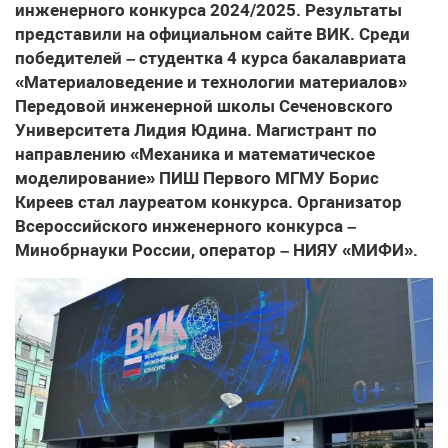
инженерного конкурса 2024/2025. Результаты
представили на официальном сайте ВИК. Среди
победителей – студентка 4 курса бакалавриата
«Материаловедение и технологии материалов»
Передовой инженерной школы Сеченовского
Университета Лидия Юдина. Магистрант по
направлению «Механика и математическое
моделирование» ПИШ Первого МГМУ Борис
Киреев стал лауреатом конкурса. Организатор
Всероссийского инженерного конкурса –
Минобрнауки России, оператор – НИЯУ «МИФИ».