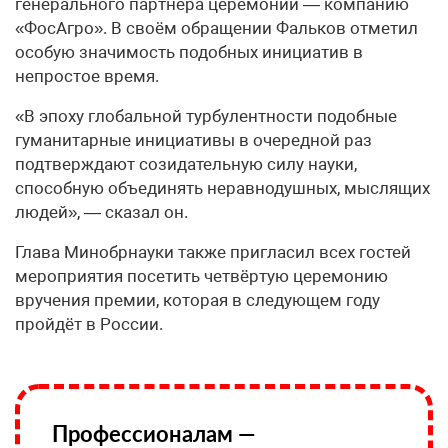
генерального партнёра церемонии — компанию
«ФосАгро». В своём обращении Фальков отметил
особую значимость подобных инициатив в
непростое время.
«В эпоху глобальной турбулентности подобные
гуманитарные инициативы в очередной раз
подтверждают созидательную силу науки,
способную объединять неравнодушных, мыслящих
людей», — сказал он.
Глава Минобрнауки также пригласил всех гостей
мероприятия посетить четвёртую церемонию
вручения премии, которая в следующем году
пройдёт в России.
Профессионалам —