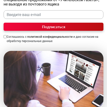
не выходя из почтового ящика
Подписаться
Соглашаюсь с
политикой конфиденциальности
и даю согласие на
обработку персональных данных