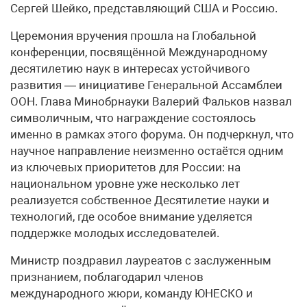
Сергей Шейко, представляющий США и Россию.
Церемония вручения прошла на Глобальной
конференции, посвящённой Международному
десятилетию наук в интересах устойчивого
развития — инициативе Генеральной Ассамблеи
ООН. Глава Минобрнауки Валерий Фальков назвал
символичным, что награждение состоялось
именно в рамках этого форума. Он подчеркнул, что
научное направление неизменно остаётся одним
из ключевых приоритетов для России: на
национальном уровне уже несколько лет
реализуется собственное Десятилетие науки и
технологий, где особое внимание уделяется
поддержке молодых исследователей.
Министр поздравил лауреатов с заслуженным
признанием, поблагодарил членов
международного жюри, команду ЮНЕСКО и