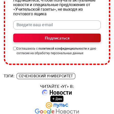
Подпишитесь, чтобы получать актуальные
новости и специальные предложения от
«Учительской газеты», не выходя из
почтового ящика
Подписаться
Соглашаюсь с
политикой конфиденциальности
и даю
согласие на обработку персональных данных
ТЭГИ:
СЕЧЕНОВСКИЙ УНИВЕРСИТЕТ
ЧИТАЙТЕ «УГ» В: