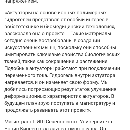
напряжением.
«Актуаторы на основе ионных полимерных
гидрогелей представляют особый интерес в
робототехнике и биомедицинский технологиях, –
рассказала она о проекте. – Такие материалы
сегодня очень востребованы в создании
искусственных мышц, поскольку они способны
имитировать ключевые свойства биологических
тканей, такие как сокращение и растяжение.
Подобные актуаторы работают при подключении
переменного тока. Гидрогель внутри актуатора
нагревается, и он изменяет свою форму. Мы
добились потрясающих результатов улучшения
деформационных характеристик актуаторов. В
будущем планирую поступать в магистратуру и
продолжать развивать этот проект».
Магистрант ПИШ Сеченовского Университета
Борис Киреев стал лауреатом конкурса. Он