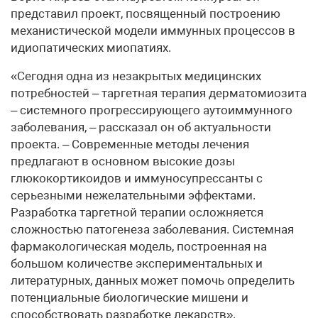
представил проект, посвященный построению
механистической модели иммунных процессов в
идиопатических миопатиях.
«Сегодня одна из незакрытых медицинских
потребностей – таргетная терапия дерматомиозита
– системного прогрессирующего аутоиммунного
заболевания, – рассказал он об актуальности
проекта. – Современные методы лечения
предлагают в основном высокие дозы
глюкокортикоидов и иммуносупрессанты с
серьезными нежелательными эффектами.
Разработка таргетной терапии осложняется
сложностью патогенеза заболевания. Системная
фармакологическая модель, построенная на
большом количестве экспериментальных и
литературных, данных может помочь определить
потенциальные биологические мишени и
способствовать разработке лекарств».