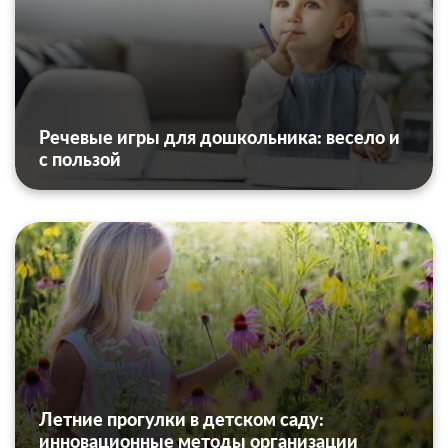
Речевые игры для дошкольника: весело и
с пользой
Летние прогулки в детском саду:
инновационные методы организации