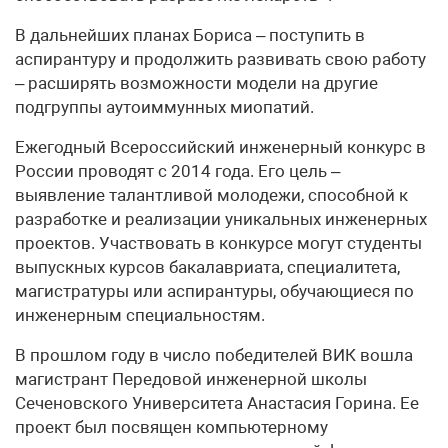
В дальнейших планах Бориса – поступить в
аспирантуру и продолжить развивать свою работу
– расширять возможности модели на другие
подгруппы аутоиммунных миопатий.
Ежегодный Всероссийский инженерный конкурс в
России проводят с 2014 года. Его цель –
выявление талантливой молодежи, способной к
разработке и реализации уникальных инженерных
проектов. Участвовать в конкурсе могут студенты
выпускных курсов бакалавриата, специалитета,
магистратуры или аспирантуры, обучающиеся по
инженерным специальностям.
В прошлом году в число победителей ВИК вошла
магистрант Передовой инженерной школы
Сеченовского Университета Анастасия Горина. Ее
проект был посвящен компьютерному