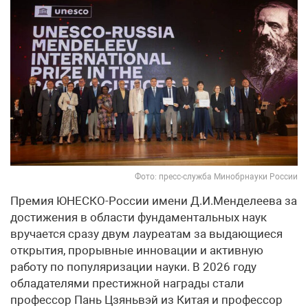
Фото: пресс-служба Минобрнауки России
Премия ЮНЕСКО-России имени Д.И.Менделеева за
достижения в области фундаментальных наук
вручается сразу двум лауреатам за выдающиеся
открытия, прорывные инновации и активную
работу по популяризации науки. В 2026 году
обладателями престижной награды стали
профессор Пань Цзяньвэй из Китая и профессор