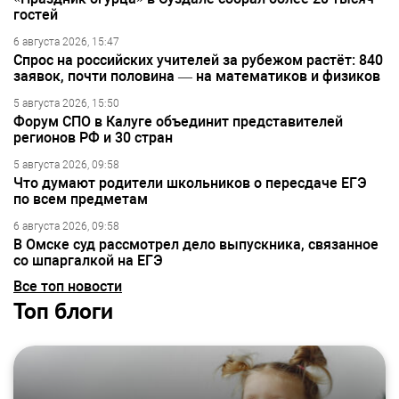
гостей
6 августа 2026, 15:47
Спрос на российских учителей за рубежом растёт: 840
заявок, почти половина — на математиков и физиков
5 августа 2026, 15:50
Форум СПО в Калуге объединит представителей
регионов РФ и 30 стран
5 августа 2026, 09:58
Что думают родители школьников о пересдаче ЕГЭ
по всем предметам
6 августа 2026, 09:58
В Омске суд рассмотрел дело выпускника, связанное
со шпаргалкой на ЕГЭ
Все топ новости
Топ блоги