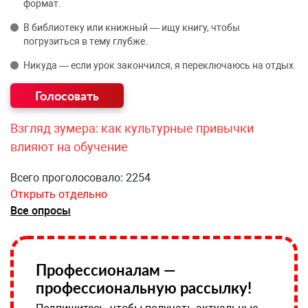
формат.
В библиотеку или книжный — ищу книгу, чтобы
погрузиться в тему глубже.
Никуда — если урок закончился, я переключаюсь на отдых.
Взгляд зумера: как культурные привычки
влияют на обучение
Всего проголосовало: 2254
Открыть отдельно
Все опросы
Профессионалам —
профессиональную рассылку!