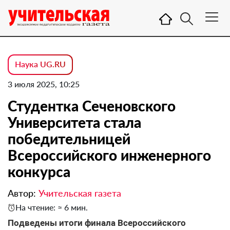
Наука UG.RU
3 июля 2025, 10:25
Студентка Сеченовского
Университета стала
победительницей
Всероссийского инженерного
конкурса
Автор:
Учительская газета
На чтение: ≈ 6 мин.
Подведены итоги финала Всероссийского