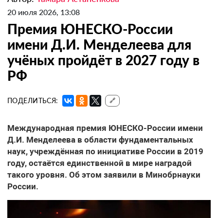
20 июля 2026, 13:08
Премия ЮНЕСКО-России
имени Д.И. Менделеева для
учёных пройдёт в 2027 году в
РФ
ПОДЕЛИТЬСЯ:
🔗
Международная премия ЮНЕСКО-России имени
Д.И. Менделеева в области фундаментальных
наук, учреждённая по инициативе России в 2019
году, остаётся единственной в мире наградой
такого уровня. Об этом заявили в Минобрнауки
России.