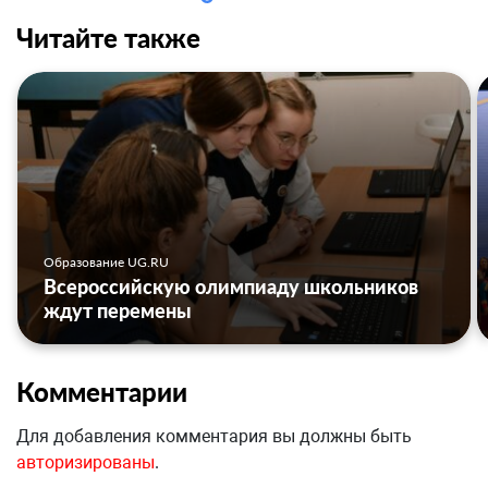
Читайте также
Образование UG.RU
Всероссийскую олимпиаду школьников
ждут перемены
Комментарии
Для добавления комментария вы должны быть
авторизированы
.