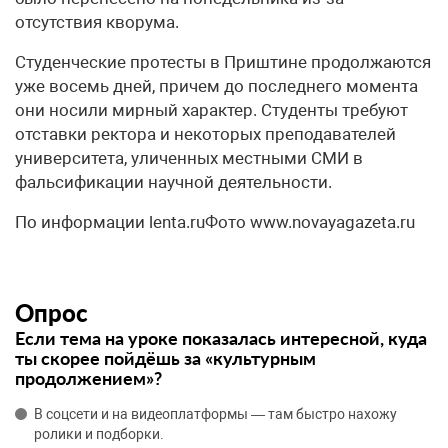
отсутствия кворума.
Студенческие протесты в Приштине продолжаются
уже восемь дней, причем до последнего момента
они носили мирный характер. Студенты требуют
отставки ректора и некоторых преподавателей
университета, уличенных местными СМИ в
фальсификации научной деятельности.
По информации lenta.ruФото www.novayagazeta.ru
Опрос
Если тема на уроке показалась интересной, куда
ты скорее пойдёшь за «культурным
продолжением»?
В соцсети и на видеоплатформы — там быстро нахожу
ролики и подборки.