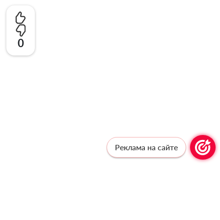
0
Реклама на сайте