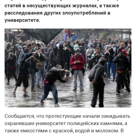
статей в несуществующих журналах, а также
расследования других злоупотреблений в
университете.
Сообщается, что протестующие начали закидывать
охранявших университет полицейских камнями, а
также емкостями с краской, водой и молоком. В