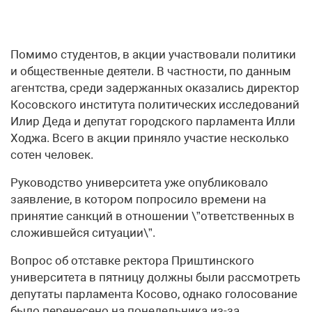
Помимо студентов, в акции участвовали политики
и общественные деятели. В частности, по данным
агентства, среди задержанных оказались директор
Косовского института политических исследований
Илир Деда и депутат городского парламента Илли
Ходжа. Всего в акции приняло участие несколько
сотен человек.
Руководство университета уже опубликовало
заявление, в котором попросило времени на
принятие санкций в отношении \”ответственных в
сложившейся ситуации\”.
Вопрос об отставке ректора Приштинского
университета в пятницу должны были рассмотреть
депутаты парламента Косово, однако голосование
было перенесено на понедельника из-за