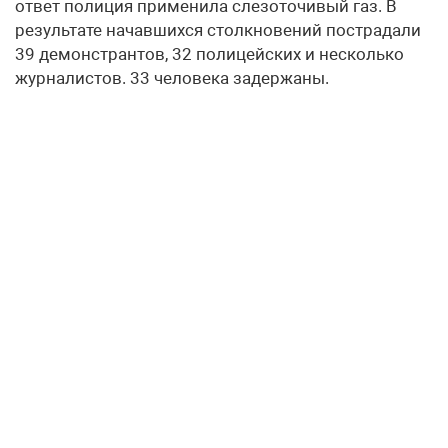
ответ полиция применила слезоточивый газ. В
результате начавшихся столкновений пострадали
39 демонстрантов, 32 полицейских и несколько
журналистов. 33 человека задержаны.