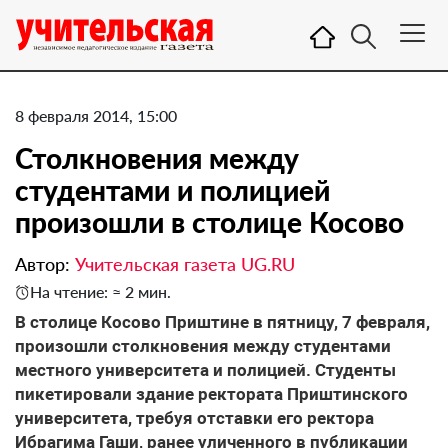
8 февраля 2014, 15:00
Столкновения между
студентами и полицией
произошли в столице Косово
Автор:
Учительская газета UG.RU
На чтение: ≈ 2 мин.
В столице Косово Приштине в пятницу, 7 февраля,
произошли столкновения между студентами
местного университета и полицией. Студенты
пикетировали здание ректората Приштинского
университета, требуя отставки его ректора
Ибрагима Гаши, ранее уличенного в публикации