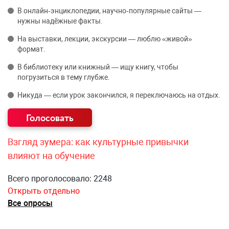
В онлайн‑энциклопедии, научно‑популярные сайты —
нужны надёжные факты.
На выставки, лекции, экскурсии — люблю «живой»
формат.
В библиотеку или книжный — ищу книгу, чтобы
погрузиться в тему глубже.
Никуда — если урок закончился, я переключаюсь на отдых.
Взгляд зумера: как культурные привычки
влияют на обучение
Всего проголосовало: 2248
Открыть отдельно
Все опросы