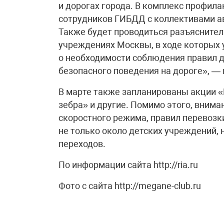
и дорогах города. В комплекс профил
сотрудников ГИБДД с коллективами а
Также будет проводиться разъяснител
учреждениях Москвы, в ходе которых
о необходимости соблюдения правил д
безопасного поведения на дороге», — 
В марте также запланированы акции 
зебра» и другие. Помимо этого, вним
скоростного режима, правил перевозки
не только около детских учреждений,
переходов.
По информации сайта http://ria.ru
Фото с сайта http://megane-club.ru