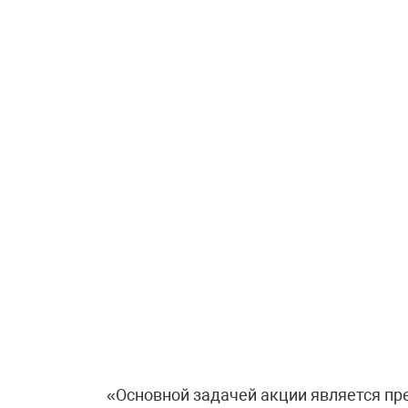
«Основной задачей акции является пр