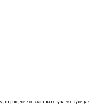
едотвращение несчастных случаев на улицах