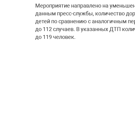
Мероприятие направлено на уменьшени
данным пресс-службы, количество до
детей по сравнению с аналогичным пе
до 112 случаев. В указанных ДТП коли
до 119 человек.