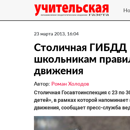
Но
23 марта 2013, 16:04
Столичная ГИБДД 
школьникам прави
движения
Автор:
Роман Холодов
Столичная Госавтоинспекция с 23 по 
детей», в рамках которой напоминае
движения, сообщает пресс-служба ве