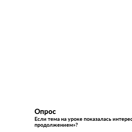
Опрос
Если тема на уроке показалась интере
продолжением»?