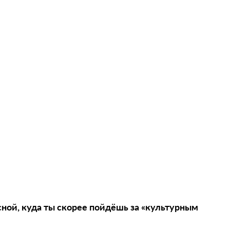
сной, куда ты скорее пойдёшь за «культурным