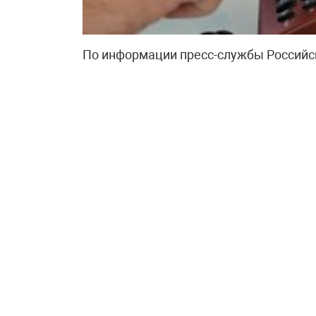
По информации пресс-службы Российск