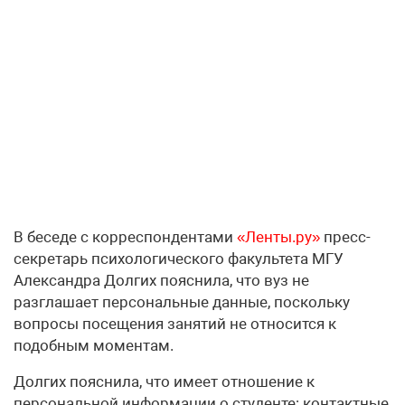
В беседе с корреспондентами
«Ленты.ру»
пресс-
секретарь психологического факультета МГУ
Александра Долгих пояснила, что вуз не
разглашает персональные данные, поскольку
вопросы посещения занятий не относится к
подобным моментам.
Долгих пояснила, что имеет отношение к
персональной информации о студенте: контактные