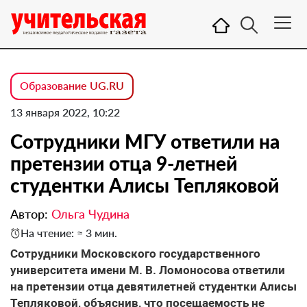
Образование UG.RU
13 января 2022, 10:22
Сотрудники МГУ ответили на
претензии отца 9-летней
студентки Алисы Тепляковой
Автор:
Ольга Чудина
На чтение: ≈ 3 мин.
Сотрудники Московского государственного
университета имени М. В. Ломоносова ответили
на претензии отца девятилетней студентки Алисы
Тепляковой, объяснив, что посещаемость не