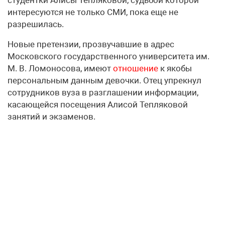
интересуются не только СМИ, пока еще не
разрешилась.
Новые претензии, прозвучавшие в адрес
Московского государственного университета им.
М. В. Ломоносова, имеют
отношение
к якобы
персональным данным девочки. Отец упрекнул
сотрудников вуза в разглашении информации,
касающейся посещения Алисой Тепляковой
занятий и экзаменов.