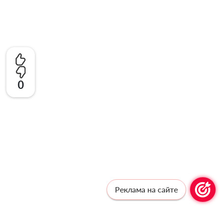
0
Реклама на сайте