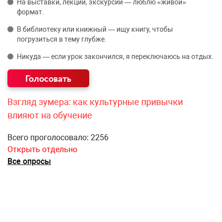
На выставки, лекции, экскурсии — люблю «живой»
формат.
В библиотеку или книжный — ищу книгу, чтобы
погрузиться в тему глубже.
Никуда — если урок закончился, я переключаюсь на отдых.
Взгляд зумера: как культурные привычки
влияют на обучение
Всего проголосовало: 2256
Открыть отдельно
Все опросы