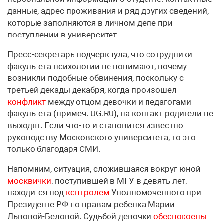
данные, адрес проживания и ряд других сведений,
которые заполняются в личном деле при
поступлении в университет.
Пресс-секретарь подчеркнула, что сотрудники
факультета психологии не понимают, почему
возникли подобные обвинения, поскольку с
третьей декады декабря, когда произошел
конфликт
между отцом девочки и педагогами
факультета (примеч. UG.RU), на контакт родители не
выходят. Если что-то и становится известно
руководству Московского университета, то это
только благодаря СМИ.
Напомним, ситуация, сложившаяся вокруг юной
москвички
, поступившей в МГУ в девять лет,
находится под
контролем
Уполномоченного при
Президенте РФ по правам ребенка Марии
Львовой-Беловой. Судьбой девочки
обеспокоены