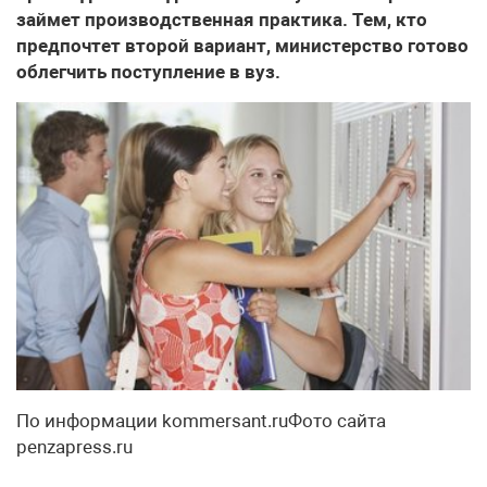
займет производственная практика. Тем, кто
предпочтет второй вариант, министерство готово
облегчить поступление в вуз.
По информации kommersant.ruФото сайта
penzapress.ru