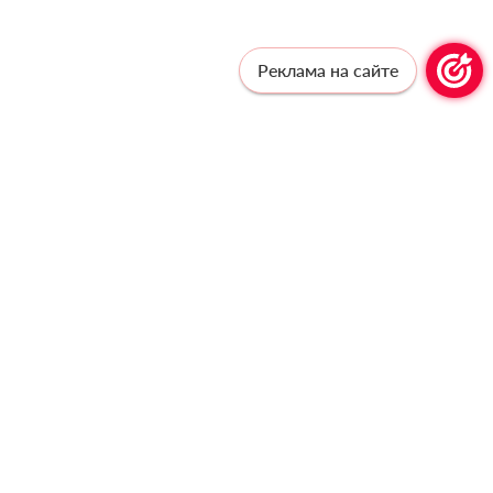
Реклама на сайте