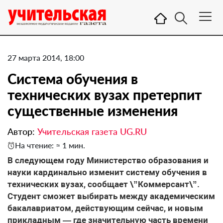
27 марта 2014, 18:00
Система обучения в
технических вузах претерпит
существенные изменения
Автор:
Учительская газета UG.RU
На чтение: ≈ 1 мин.
В следующем году Министерство образования и
науки кардинально изменит систему обучения в
технических вузах, сообщает \”Коммерсант\”.
Студент сможет выбирать между академическим
бакалавриатом, действующим сейчас, и новым
прикладным — где значительную часть времени