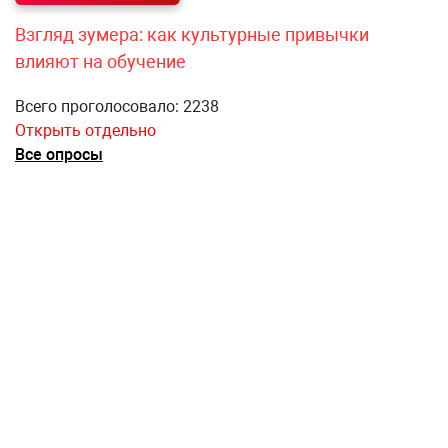
Взгляд зумера: как культурные привычки
влияют на обучение
Всего проголосовало: 2238
Открыть отдельно
Все опросы