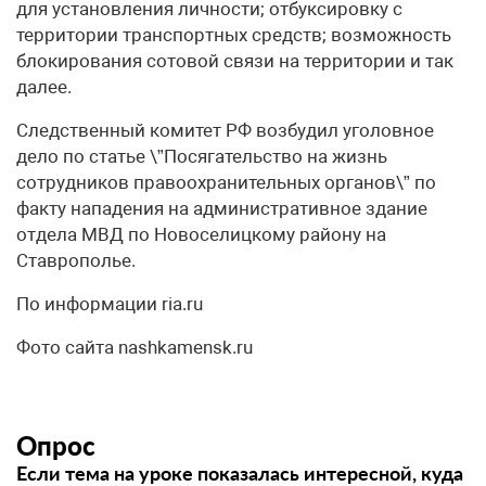
для установления личности; отбуксировку с
территории транспортных средств; возможность
блокирования сотовой связи на территории и так
далее.
Следственный комитет РФ возбудил уголовное
дело по статье \”Посягательство на жизнь
сотрудников правоохранительных органов\” по
факту нападения на административное здание
отдела МВД по Новоселицкому району на
Ставрополье.
По информации ria.ru
Фото сайта nashkamensk.ru
Опрос
Если тема на уроке показалась интересной, куда