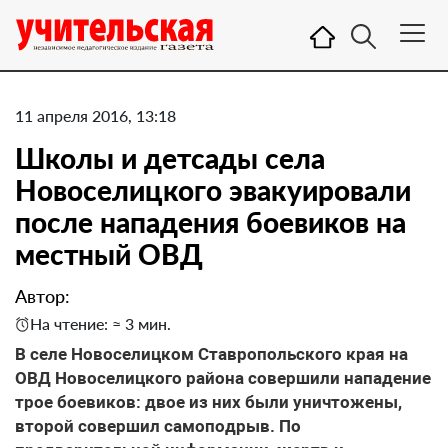
11 апреля 2016, 13:18
Школы и детсады села
Новоселицкого эвакуировали
после нападения боевиков на
местный ОВД
Автор:
На чтение: ≈ 3 мин.
В селе Новоселицком Ставропольского края на
ОВД Новоселицкого района совершили нападение
трое боевиков: двое из них были уничтожены,
второй совершил самоподрыв. По