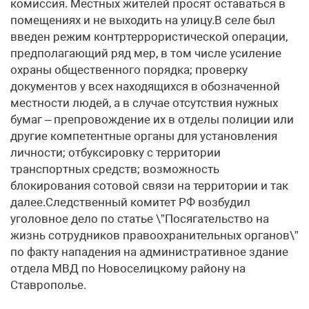
комиссия. Местных жителей просят оставаться в
помещениях и не выходить на улицу.В селе был
введен режим контртеррористической операции,
предполагающий ряд мер, в том числе усиление
охраны общественного порядка; проверку
документов у всех находящихся в обозначенной
местности людей, а в случае отсутствия нужных
бумаг – препровождение их в отделы полиции или
другие компетентные органы для установления
личности; отбуксировку с территории
транспортных средств; возможность
блокирования сотовой связи на территории и так
далее.Следственный комитет РФ возбудил
уголовное дело по статье \”Посягательство на
жизнь сотрудников правоохранительных органов\”
по факту нападения на административное здание
отдела МВД по Новоселицкому району на
Ставрополье.