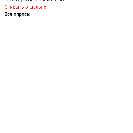
Открыть отдельно
Все опросы