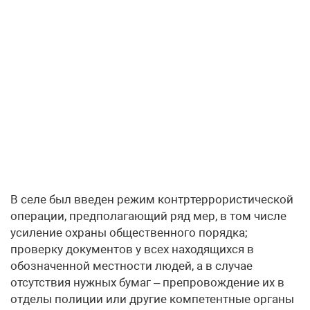
В селе был введен режим контртеррористической
операции, предполагающий ряд мер, в том числе
усиление охраны общественного порядка;
проверку документов у всех находящихся в
обозначенной местности людей, а в случае
отсутствия нужных бумаг – препровождение их в
отделы полиции или другие компетентные органы