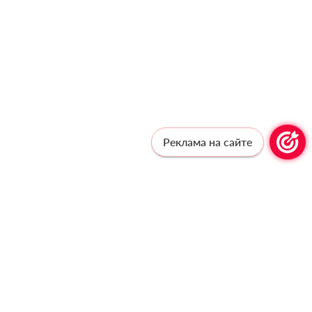
Реклама на сайте