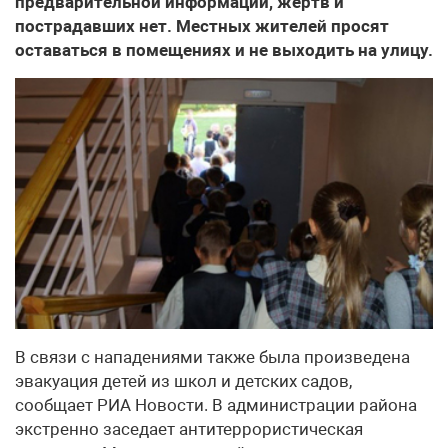
предварительной информации, жертв и
пострадавших нет. Местных жителей просят
оставаться в помещениях и не выходить на улицу.
В связи с нападениями также была произведена
эвакуация детей из школ и детских садов,
сообщает РИА Новости. В администрации района
экстренно заседает антитеррористическая