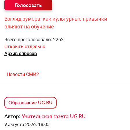
Взгляд зумера: как культурные привычки
влияют на обучение
Всего проголосовало: 2262
Открыть отдельно
Архив опросов
Новости СМИ2
Образование UG.RU
Автор:
Учительская газета UG.RU
9 августа 2026, 18:05