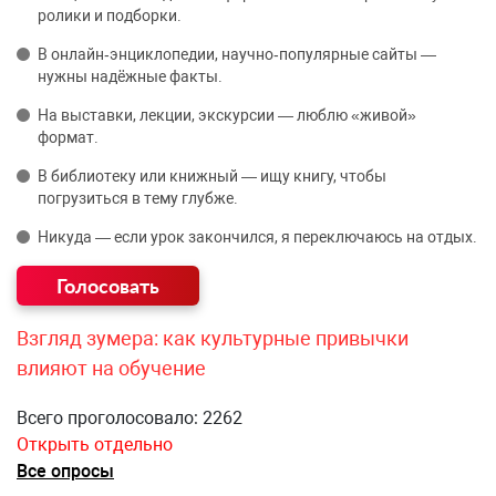
ролики и подборки.
В онлайн‑энциклопедии, научно‑популярные сайты —
нужны надёжные факты.
На выставки, лекции, экскурсии — люблю «живой»
формат.
В библиотеку или книжный — ищу книгу, чтобы
погрузиться в тему глубже.
Никуда — если урок закончился, я переключаюсь на отдых.
Взгляд зумера: как культурные привычки
влияют на обучение
Всего проголосовало: 2262
Открыть отдельно
Все опросы