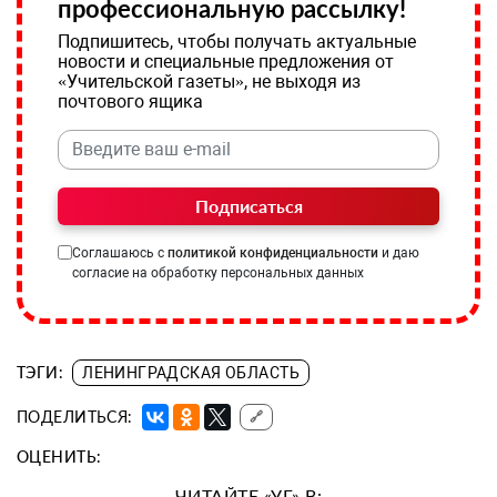
профессиональную рассылку!
Подпишитесь, чтобы получать актуальные
новости и специальные предложения от
«Учительской газеты», не выходя из
почтового ящика
Подписаться
Соглашаюсь с
политикой конфиденциальности
и даю
согласие на обработку персональных данных
ТЭГИ:
ЛЕНИНГРАДСКАЯ ОБЛАСТЬ
ПОДЕЛИТЬСЯ:
🔗
ОЦЕНИТЬ:
ЧИТАЙТЕ «УГ» В: