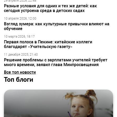
29 апреля 2026, 22:48
Разные условия для одних и тех же детей: как
сегодня устроена среда в детских садах
10 апреля 2026, 12:00
Взгляд зумера: как культурные привычки влияют на
обучение
10 марта 2026, 18:17
Первая полоса в Пекине: китайские коллеги
благодарят «Учительскую газету»
11 декабря 2025, 21:40
Решение проблемы с зарплатами учителей требует
много времени, заявил глава Минпросвещения
Все топ новости
Топ блоги