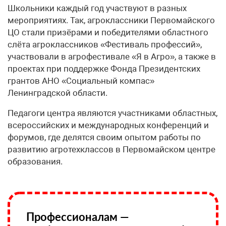
Школьники каждый год участвуют в разных
мероприятиях. Так, агроклассники Первомайского
ЦО стали призёрами и победителями областного
слёта агроклассников «Фестиваль профессий»,
участвовали в агрофестивале «Я в Агро», а также в
проектах при поддержке Фонда Президентских
грантов АНО «Социальный компас»
Ленинградской области.
Педагоги центра являются участниками областных,
всероссийских и международных конференций и
форумов, где делятся своим опытом работы по
развитию агротехклассов в Первомайском центре
образования.
Профессионалам —