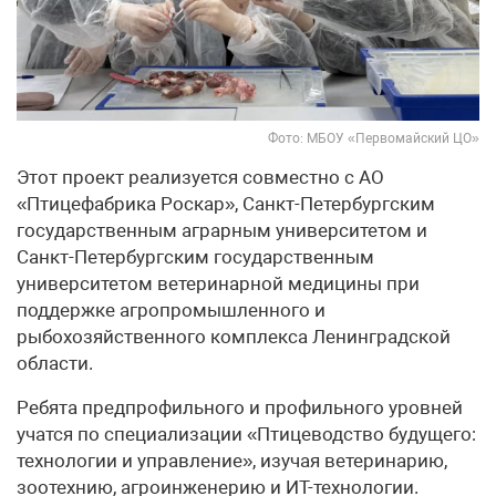
Фото: МБОУ «Первомайский ЦО»
Этот проект реализуется совместно с АО
«Птицефабрика Роскар», Санкт-Петербургским
государственным аграрным университетом и
Санкт-Петербургским государственным
университетом ветеринарной медицины при
поддержке агропромышленного и
рыбохозяйственного комплекса Ленинградской
области.
Ребята предпрофильного и профильного уровней
учатся по специализации «Птицеводство будущего:
технологии и управление», изучая ветеринарию,
зоотехнию, агроинженерию и ИТ-технологии.