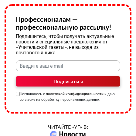
Профессионалам —
профессиональную рассылку!
Подпишитесь, чтобы получать актуальные
новости и специальные предложения от
«Учительской газеты», не выходя из
почтового ящика
Подписаться
Соглашаюсь с
политикой конфиденциальности
и даю
согласие на обработку персональных данных
ЧИТАЙТЕ «УГ» В: