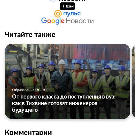
Читайте также
Образование UG.RU
От первого класса до поступления в вуз:
как в Тихвине готовят инженеров
будущего
Комментарии