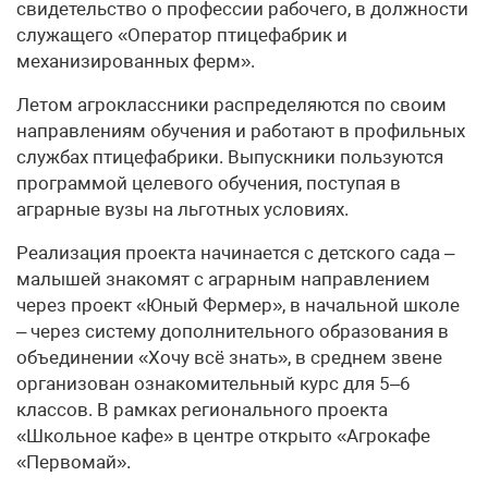
свидетельство о профессии рабочего, в должности
служащего «Оператор птицефабрик и
механизированных ферм».
Летом агроклассники распределяются по своим
направлениям обучения и работают в профильных
службах птицефабрики. Выпускники пользуются
программой целевого обучения, поступая в
аграрные вузы на льготных условиях.
Реализация проекта начинается с детского сада –
малышей знакомят с аграрным направлением
через проект «Юный Фермер», в начальной школе
– через систему дополнительного образования в
объединении «Хочу всё знать», в среднем звене
организован ознакомительный курс для 5–6
классов. В рамках регионального проекта
«Школьное кафе» в центре открыто «Агрокафе
«Первомай».