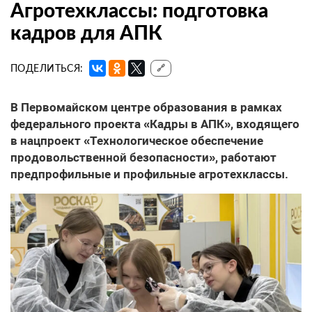
Агротехклассы: подготовка
кадров для АПК
ПОДЕЛИТЬСЯ:
🔗
В Первомайском центре образования в рамках
федерального проекта «Кадры в АПК», входящего
в нацпроект «Технологическое обеспечение
продовольственной безопасности», работают
предпрофильные и профильные агротехклассы.