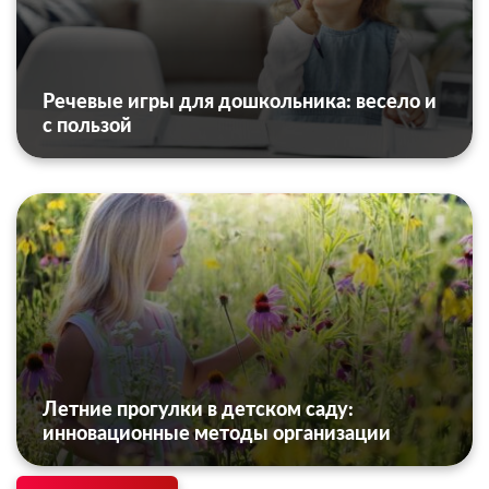
Речевые игры для дошкольника: весело и
с пользой
Летние прогулки в детском саду:
инновационные методы организации