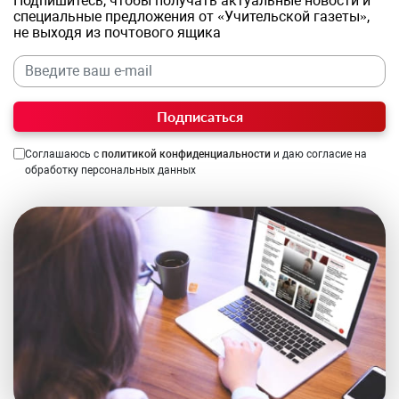
Подпишитесь, чтобы получать актуальные новости и
специальные предложения от «Учительской газеты»,
не выходя из почтового ящика
Подписаться
Соглашаюсь с
политикой конфиденциальности
и даю согласие на
обработку персональных данных