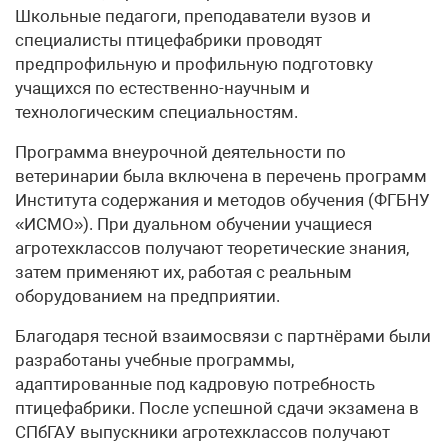
Школьные педагоги, преподаватели вузов и
специалисты птицефабрики проводят
предпрофильную и профильную подготовку
учащихся по естественно-научным и
технологическим специальностям.
Программа внеурочной деятельности по
ветеринарии была включена в перечень программ
Института содержания и методов обучения (ФГБНУ
«ИСМО»). При дуальном обучении учащиеся
агротехклассов получают теоретические знания,
затем применяют их, работая с реальным
оборудованием на предприятии.
Благодаря тесной взаимосвязи с партнёрами были
разработаны учебные программы,
адаптированные под кадровую потребность
птицефабрики. После успешной сдачи экзамена в
СПбГАУ выпускники агротехклассов получают