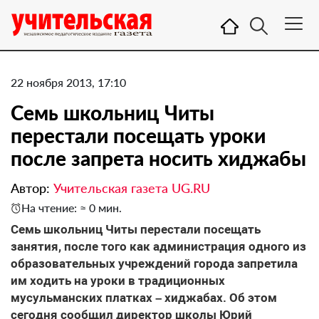
22 ноября 2013, 17:10
Семь школьниц Читы
перестали посещать уроки
после запрета носить хиджабы
Автор:
Учительская газета UG.RU
На чтение: ≈ 0 мин.
Семь школьниц Читы перестали посещать
занятия, после того как администрация одного из
образовательных учреждений города запретила
им ходить на уроки в традиционных
мусульманских платках – хиджабах. Об этом
сегодня сообщил директор школы Юрий