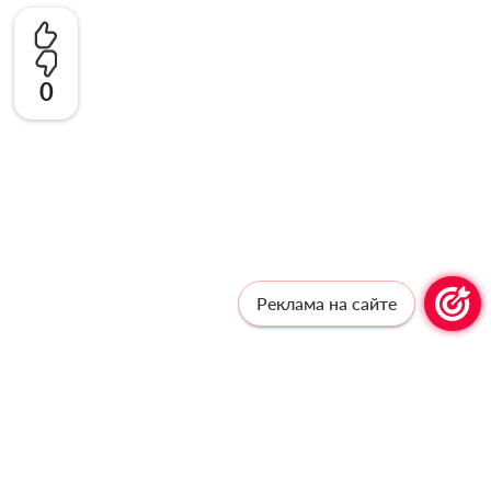
0
Реклама на сайте