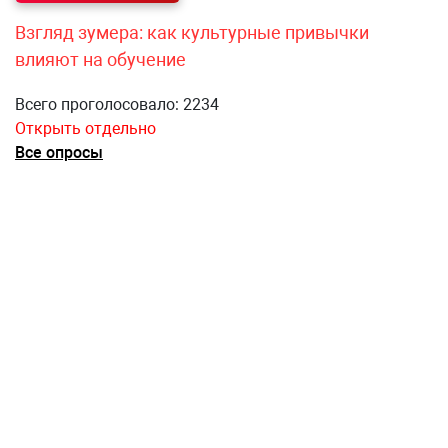
Взгляд зумера: как культурные привычки
влияют на обучение
Всего проголосовало: 2234
Открыть отдельно
Все опросы