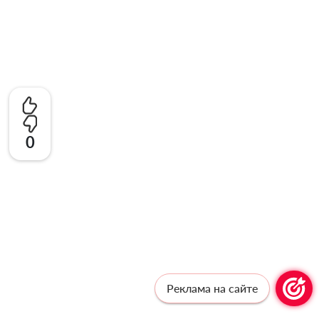
0
Реклама на сайте