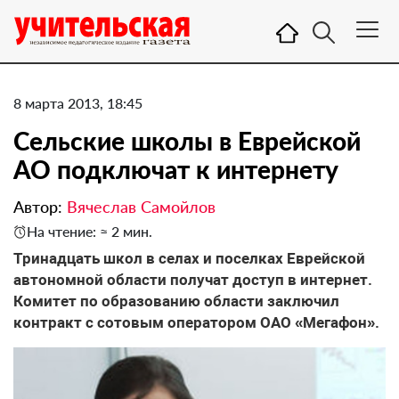
8 марта 2013, 18:45
Сельские школы в Еврейской
АО подключат к интернету
Автор:
Вячеслав Самойлов
На чтение: ≈ 2 мин.
Тринадцать школ в селах и поселках Еврейской
автономной области получат доступ в интернет.
Комитет по образованию области заключил
контракт с сотовым оператором ОАО «Мегафон».