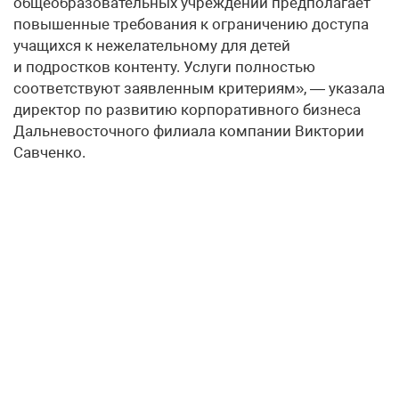
общеобразовательных учреждений предполагает
повышенные требования к ограничению доступа
учащихся к нежелательному для детей
и подростков контенту. Услуги полностью
соответствуют заявленным критериям», — указала
директор по развитию корпоративного бизнеса
Дальневосточного филиала компании Виктории
Савченко.