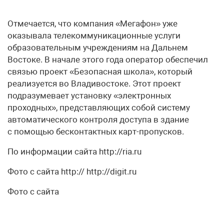
Отмечается, что компания «Мегафон» уже
оказывала телекоммуникационные услуги
образовательным учреждениям на Дальнем
Востоке. В начале этого года оператор обеспечил
связью проект «Безопасная школа», который
реализуется во Владивостоке. Этот проект
подразумевает установку «электронных
проходных», представляющих собой систему
автоматического контроля доступа в здание
с помощью бесконтактных карт-пропусков.
По информации сайта http://ria.ru
Фото с сайта http:// http://digit.ru
Фото с сайта