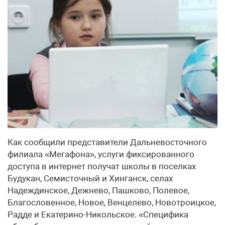
Как сообщили представители Дальневосточного
филиала «Мегафона», услуги фиксированного
доступа в интернет получат школы в поселках
Будукан, Семисточный и Хинганск, селах
Надеждинское, Дежнево, Пашково, Полевое,
Благословенное, Новое, Венцелево, Новотроицкое,
Радде и Екатерино-Никольское. «Специфика