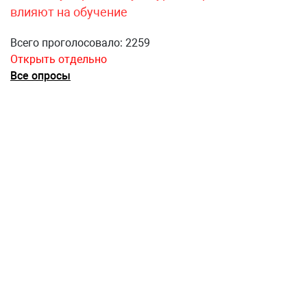
влияют на обучение
Всего проголосовало: 2259
Открыть отдельно
Все опросы