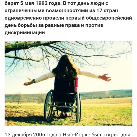
берет 5 мая 1992 года. В тот день люди с
ограниченными возможностями из 17 стран
одновременно провели первый общеевропейский
день борьбы за равные права и против
дискриминации.
13 декабря 2006 года в Нью-Йорке был открыт для