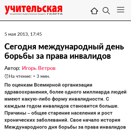
5 мая 2013, 17:45
Сегодня международный день
борьбы за права инвалидов
Автор:
Игорь Ветров
На чтение: ≈ 3 мин.
По оценкам Всемирной организации
здравоохранения, более одного миллиарда людей
имеют какую-либо форму инвалидности. С
каждым годом инвалидов становится больше.
Причины – общее старение населения и рост
хронических заболеваний. Свое начало история
Международного дня борьбы за права инвалидов