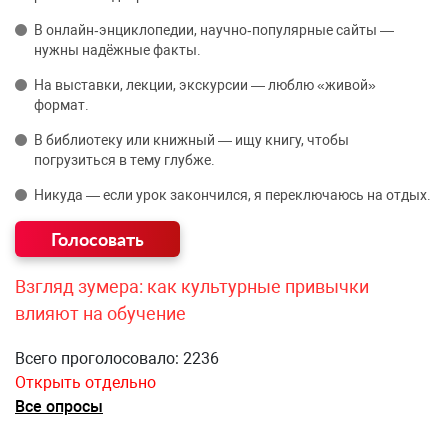
В онлайн‑энциклопедии, научно‑популярные сайты —
нужны надёжные факты.
На выставки, лекции, экскурсии — люблю «живой»
формат.
В библиотеку или книжный — ищу книгу, чтобы
погрузиться в тему глубже.
Никуда — если урок закончился, я переключаюсь на отдых.
Взгляд зумера: как культурные привычки
влияют на обучение
Всего проголосовало: 2236
Открыть отдельно
Все опросы