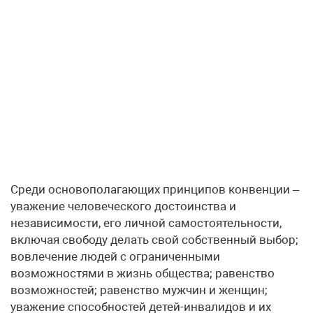
Среди основополагающих принципов конвенции –
уважение человеческого достоинства и
независимости, его личной самостоятельности,
включая свободу делать свой собственный выбор;
вовлечение людей с ограниченными
возможностями в жизнь общества; равенство
возможностей; равенство мужчин и женщин;
уважение способностей детей-инвалидов и их