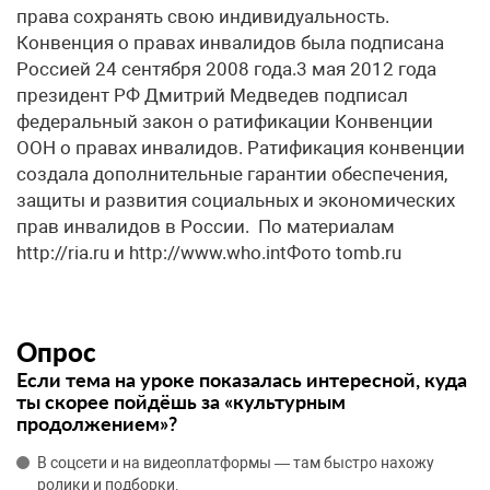
права сохранять свою индивидуальность.
Конвенция о правах инвалидов была подписана
Россией 24 сентября 2008 года.3 мая 2012 года
президент РФ Дмитрий Медведев подписал
федеральный закон о ратификации Конвенции
ООН о правах инвалидов. Ратификация конвенции
создала дополнительные гарантии обеспечения,
защиты и развития социальных и экономических
прав инвалидов в России. По материалам
http://ria.ru и http://www.who.intФото tomb.ru
Опрос
Если тема на уроке показалась интересной, куда
ты скорее пойдёшь за «культурным
продолжением»?
В соцсети и на видеоплатформы — там быстро нахожу
ролики и подборки.