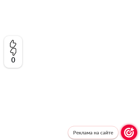
0
Реклама на сайте