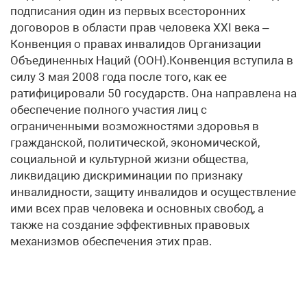
подписания один из первых всесторонних
договоров в области прав человека XXI века –
Конвенция о правах инвалидов Организации
Объединенных Наций (ООН).Конвенция вступила в
силу 3 мая 2008 года после того, как ее
ратифицировали 50 государств. Она направлена на
обеспечение полного участия лиц с
ограниченными возможностями здоровья в
гражданской, политической, экономической,
социальной и культурной жизни общества,
ликвидацию дискриминации по признаку
инвалидности, защиту инвалидов и осуществление
ими всех прав человека и основных свобод, а
также на создание эффективных правовых
механизмов обеспечения этих прав.