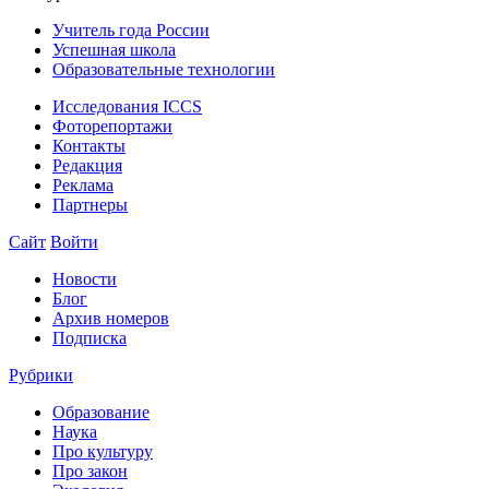
Учитель года России
Успешная школа
Образовательные технологии
Исследования ICCS
Фоторепортажи
Контакты
Редакция
Реклама
Партнеры
Сайт
Войти
Новости
Блог
Архив номеров
Подписка
Рубрики
Образование
Наука
Про культуру
Про закон