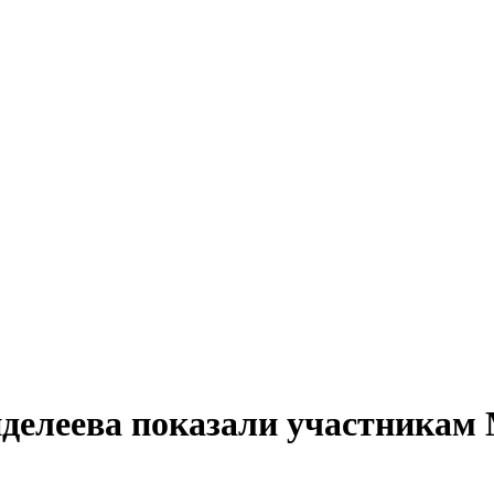
елеева показали участникам 