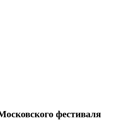
Московского фестиваля