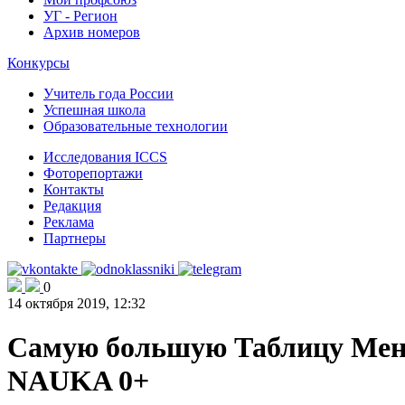
УГ - Регион
Архив номеров
Конкурсы
Учитель года России
Успешная школа
Образовательные технологии
Исследования ICCS
Фоторепортажи
Контакты
Редакция
Реклама
Партнеры
0
14 октября 2019, 12:32
Самую большую Таблицу Менд
NAUKA 0+